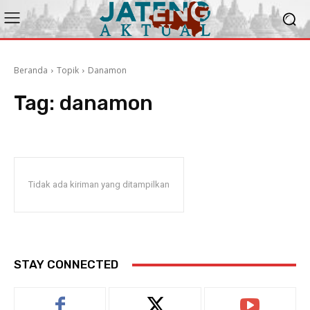
Beranda
Topik
Danamon
Tag:
danamon
Tidak ada kiriman yang ditampilkan
STAY CONNECTED