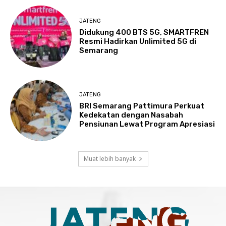
JATENG
Didukung 400 BTS 5G, SMARTFREN
Resmi Hadirkan Unlimited 5G di
Semarang
JATENG
BRI Semarang Pattimura Perkuat
Kedekatan dengan Nasabah
Pensiunan Lewat Program Apresiasi
Muat lebih banyak