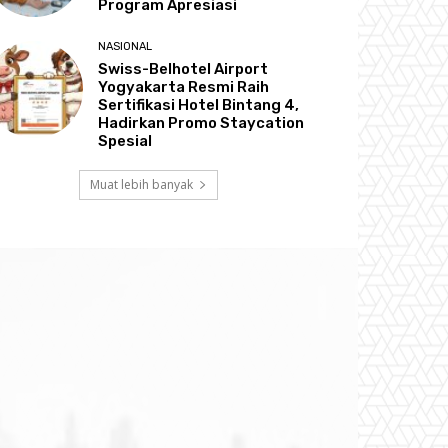
Program Apresiasi
NASIONAL
Swiss-Belhotel Airport
Yogyakarta Resmi Raih
Sertifikasi Hotel Bintang 4,
Hadirkan Promo Staycation
Spesial
Muat lebih banyak