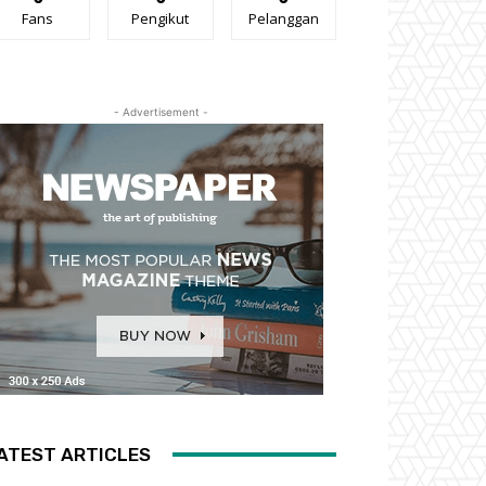
Fans
Pengikut
Pelanggan
- Advertisement -
ATEST ARTICLES