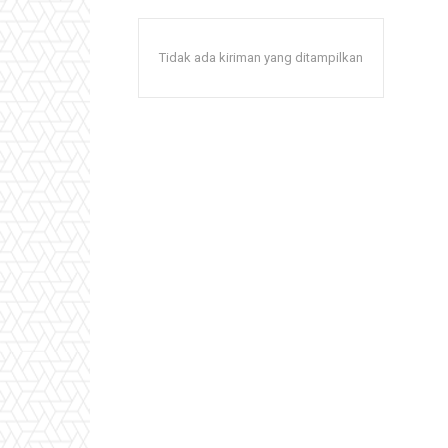
Tidak ada kiriman yang ditampilkan