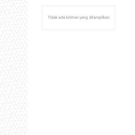
Tidak ada kiriman yang ditampilkan