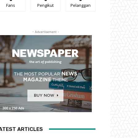
Fans
Pengikut
Pelanggan
- Advertisement -
ATEST ARTICLES