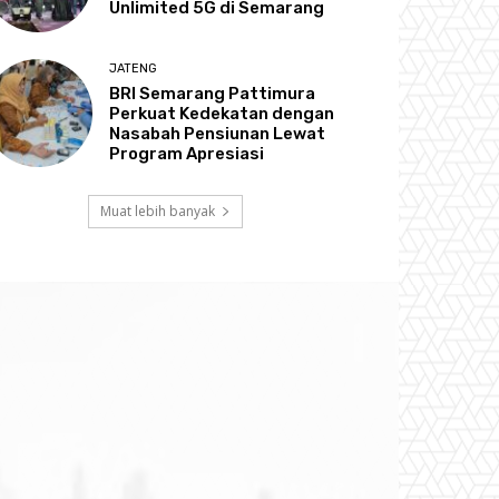
Unlimited 5G di Semarang
JATENG
BRI Semarang Pattimura
Perkuat Kedekatan dengan
Nasabah Pensiunan Lewat
Program Apresiasi
Muat lebih banyak