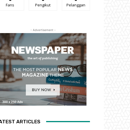
Fans
Pengikut
Pelanggan
- Advertisement -
ATEST ARTICLES