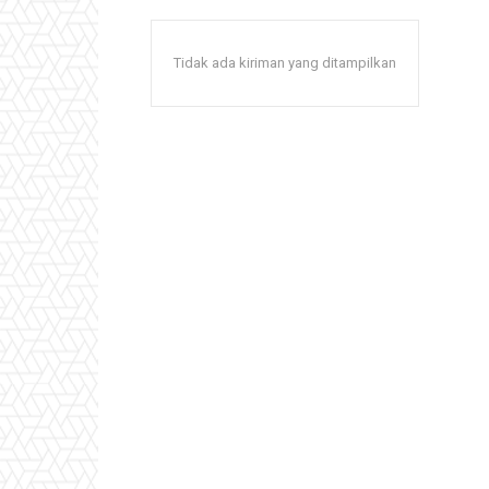
Tidak ada kiriman yang ditampilkan