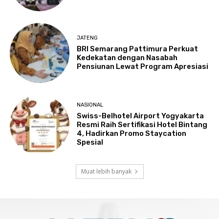
JATENG
BRI Semarang Pattimura Perkuat
Kedekatan dengan Nasabah
Pensiunan Lewat Program Apresiasi
NASIONAL
Swiss-Belhotel Airport Yogyakarta
Resmi Raih Sertifikasi Hotel Bintang
4, Hadirkan Promo Staycation
Spesial
Muat lebih banyak