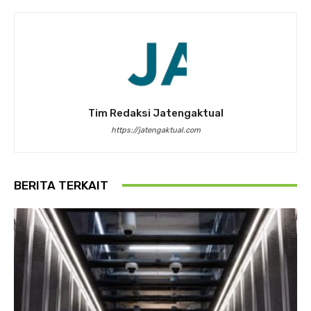
Tim Redaksi Jatengaktual
https://jatengaktual.com
BERITA TERKAIT