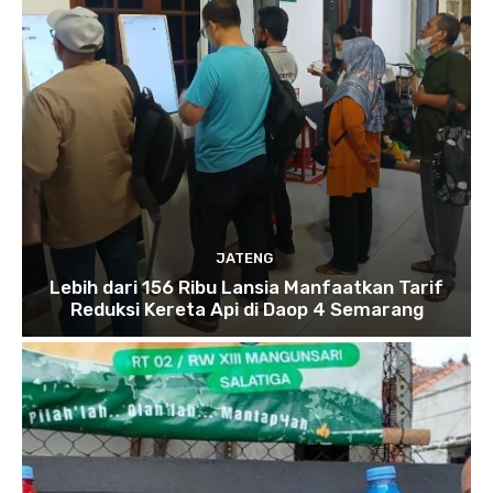
JATENG
Lebih dari 156 Ribu Lansia Manfaatkan Tarif
Reduksi Kereta Api di Daop 4 Semarang