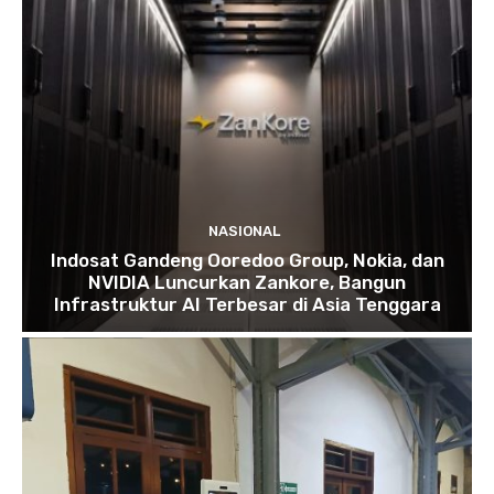
NASIONAL
Indosat Gandeng Ooredoo Group, Nokia, dan
NVIDIA Luncurkan Zankore, Bangun
Infrastruktur AI Terbesar di Asia Tenggara