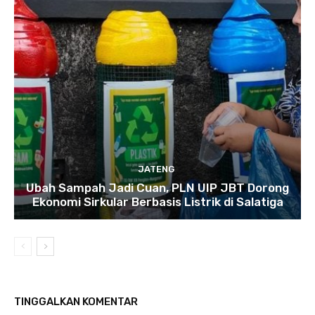
JATENG
Ubah Sampah Jadi Cuan, PLN UIP JBT Dorong
Ekonomi Sirkular Berbasis Listrik di Salatiga
TINGGALKAN KOMENTAR