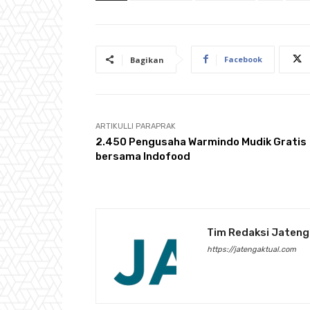
Facebook
Bagikan
ARTIKULLI PARAPRAK
2.450 Pengusaha Warmindo Mudik Gratis
bersama Indofood
Tim Redaksi Jateng
https://jatengaktual.com