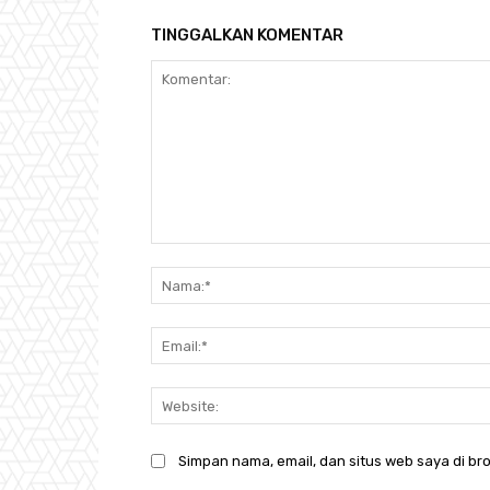
TINGGALKAN KOMENTAR
Komentar:
Simpan nama, email, dan situs web saya di bro