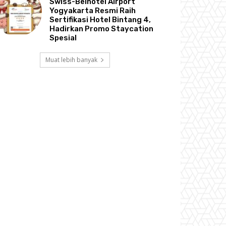
Swiss-Belhotel Airport
Yogyakarta Resmi Raih
Sertifikasi Hotel Bintang 4,
Hadirkan Promo Staycation
Spesial
Muat lebih banyak