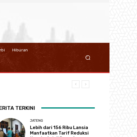
rbi
Hiburan
ERITA TERKINI
JATENG
Lebih dari 156 Ribu Lansia
Manfaatkan Tarif Reduksi