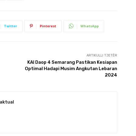
Twitter
Pinterest
WhatsApp
ARTIKULLI TJETËR
KAI Daop 4 Semarang Pastikan Kesiapan
Optimal Hadapi Musim Angkutan Lebaran
2024
aktual