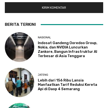
BERITA TERKINI
NASIONAL
Indosat Gandeng Ooredoo Group,
Nokia, dan NVIDIA Luncurkan
Zankore, Bangun Infrastruktur AI
Terbesar di Asia Tenggara
JATENG
Lebih dari 156 Ribu Lansia
Manfaatkan Tarif Reduksi Kereta
Api di Daop 4 Semarang