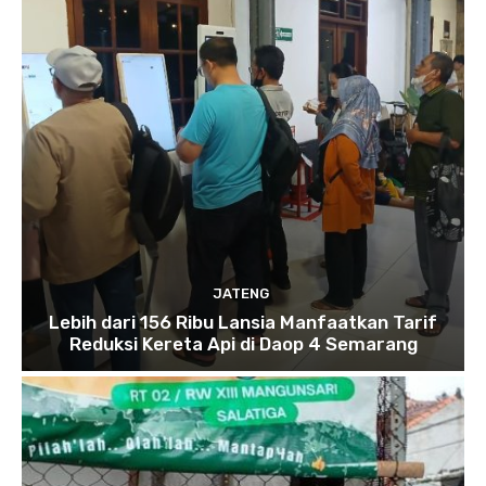
JATENG
Lebih dari 156 Ribu Lansia Manfaatkan Tarif
Reduksi Kereta Api di Daop 4 Semarang