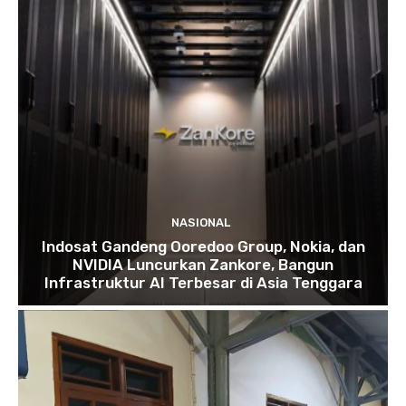
NASIONAL
Indosat Gandeng Ooredoo Group, Nokia, dan
NVIDIA Luncurkan Zankore, Bangun
Infrastruktur AI Terbesar di Asia Tenggara