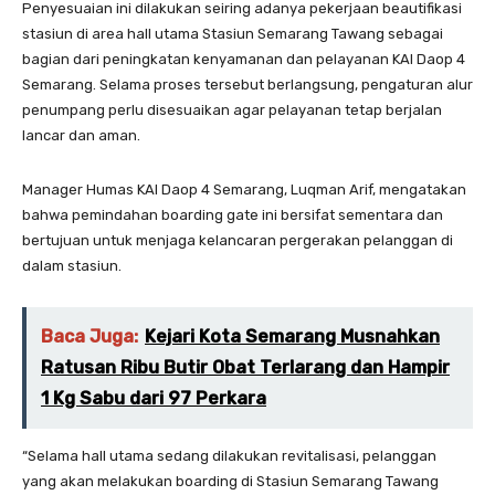
Penyesuaian ini dilakukan seiring adanya pekerjaan beautifikasi
stasiun di area hall utama Stasiun Semarang Tawang sebagai
bagian dari peningkatan kenyamanan dan pelayanan KAI Daop 4
Semarang. Selama proses tersebut berlangsung, pengaturan alur
penumpang perlu disesuaikan agar pelayanan tetap berjalan
lancar dan aman.
Manager Humas KAI Daop 4 Semarang, Luqman Arif, mengatakan
bahwa pemindahan boarding gate ini bersifat sementara dan
bertujuan untuk menjaga kelancaran pergerakan pelanggan di
dalam stasiun.
Baca Juga:
Kejari Kota Semarang Musnahkan
Ratusan Ribu Butir Obat Terlarang dan Hampir
1 Kg Sabu dari 97 Perkara
“Selama hall utama sedang dilakukan revitalisasi, pelanggan
yang akan melakukan boarding di Stasiun Semarang Tawang