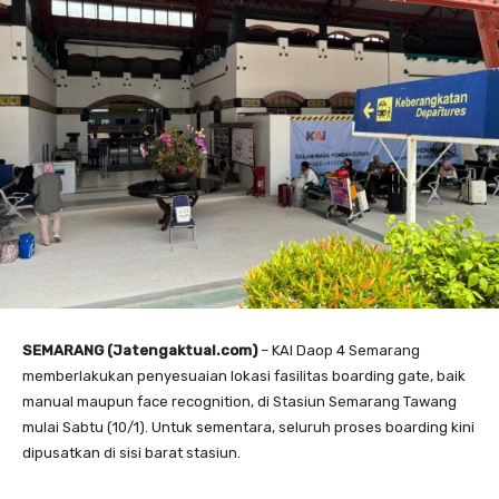
SEMARANG (Jatengaktual.com)
– KAI Daop 4 Semarang
memberlakukan penyesuaian lokasi fasilitas boarding gate, baik
manual maupun face recognition, di Stasiun Semarang Tawang
mulai Sabtu (10/1). Untuk sementara, seluruh proses boarding kini
dipusatkan di sisi barat stasiun.