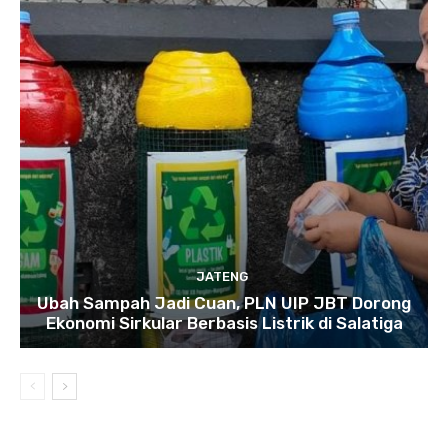
JATENG
Ubah Sampah Jadi Cuan, PLN UIP JBT Dorong
Ekonomi Sirkular Berbasis Listrik di Salatiga