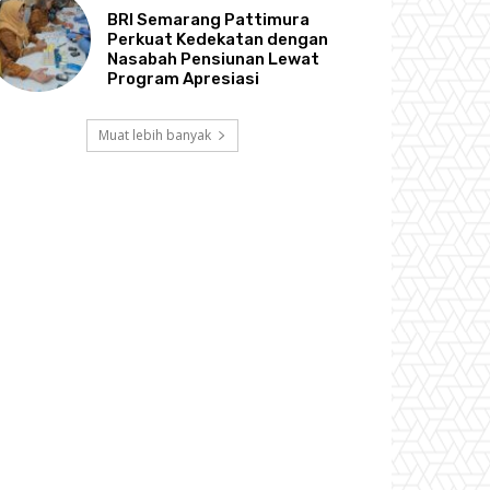
BRI Semarang Pattimura
Perkuat Kedekatan dengan
Nasabah Pensiunan Lewat
Program Apresiasi
Muat lebih banyak