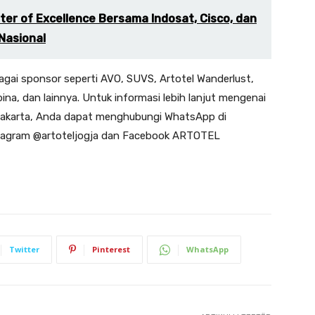
ter of Excellence Bersama Indosat, Cisco, dan
Nasional
bagai sponsor seperti AVO, SUVS, Artotel Wanderlust,
ina, dan lainnya. Untuk informasi lebih lanjut mengenai
akarta, Anda dapat menghubungi WhatsApp di
stagram @artoteljogja dan Facebook ARTOTEL
Twitter
Pinterest
WhatsApp