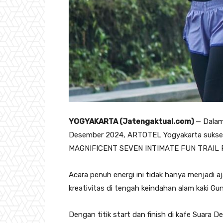
YOGYAKARTA (Jatengaktual.com)
— Dalam
Desember 2024, ARTOTEL Yogyakarta sukse
MAGNIFICENT SEVEN INTIMATE FUN TRAIL 
Acara penuh energi ini tidak hanya menjadi a
kreativitas di tengah keindahan alam kaki Gu
Dengan titik start dan finish di kafe Suara D