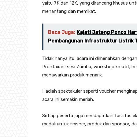
yaitu 7K dan 12K, yang dirancang khusus unt
menantang dan memikat.
Baca Juga:
Kajati Jateng Ponco Ha
Pembangunan Infrastruktur Listrik
Tidak hanya itu, acara ini dimeriahkan denga
Prontaxan, sesi Zumba, workshop kreatif, he
menawarkan produk menarik.
Hadiah spektakuler seperti voucher mengina
acara ini semakin meriah.
Setiap peserta juga mendapatkan fasilitas ek
medali untuk finisher, produk dari sponsor, 