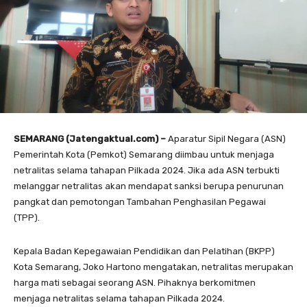
SEMARANG (Jatengaktual.com) –
Aparatur Sipil Negara (ASN)
Pemerintah Kota (Pemkot) Semarang diimbau untuk menjaga
netralitas selama tahapan Pilkada 2024. Jika ada ASN terbukti
melanggar netralitas akan mendapat sanksi berupa penurunan
pangkat dan pemotongan Tambahan Penghasilan Pegawai
(TPP).
Kepala Badan Kepegawaian Pendidikan dan Pelatihan (BKPP)
Kota Semarang, Joko Hartono mengatakan, netralitas merupakan
harga mati sebagai seorang ASN. Pihaknya berkomitmen
menjaga netralitas selama tahapan Pilkada 2024.