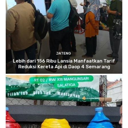
JATENG
Lebih dari 156 Ribu Lansia Manfaatkan Tarif
Reduksi Kereta Api di Daop 4 Semarang