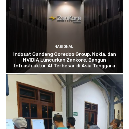
NASIONAL
Indosat Gandeng Ooredoo Group, Nokia, dan
NVIDIA Luncurkan Zankore, Bangun
Infrastruktur AI Terbesar di Asia Tenggara