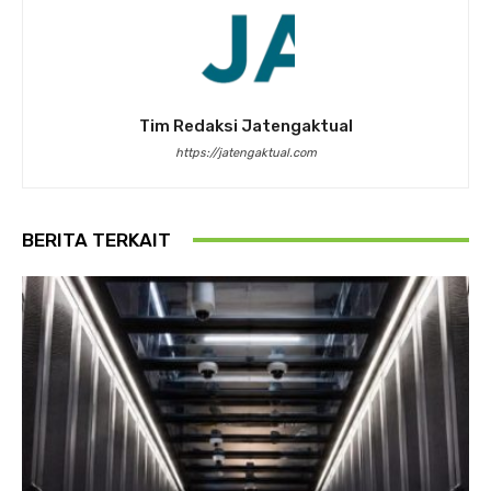
Tim Redaksi Jatengaktual
https://jatengaktual.com
BERITA TERKAIT