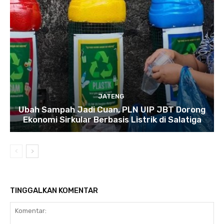
JATENG
Ubah Sampah Jadi Cuan, PLN UIP JBT Dorong
Ekonomi Sirkular Berbasis Listrik di Salatiga
TINGGALKAN KOMENTAR