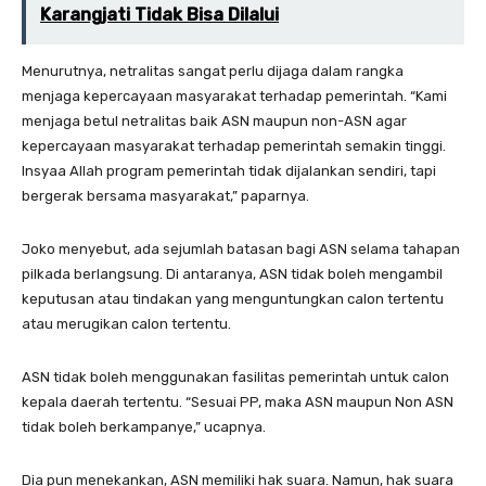
Karangjati Tidak Bisa Dilalui
Menurutnya, netralitas sangat perlu dijaga dalam rangka
menjaga kepercayaan masyarakat terhadap pemerintah. “Kami
menjaga betul netralitas baik ASN maupun non-ASN agar
kepercayaan masyarakat terhadap pemerintah semakin tinggi.
Insyaa Allah program pemerintah tidak dijalankan sendiri, tapi
bergerak bersama masyarakat,” paparnya.
Joko menyebut, ada sejumlah batasan bagi ASN selama tahapan
pilkada berlangsung. Di antaranya, ASN tidak boleh mengambil
keputusan atau tindakan yang menguntungkan calon tertentu
atau merugikan calon tertentu.
ASN tidak boleh menggunakan fasilitas pemerintah untuk calon
kepala daerah tertentu. “Sesuai PP, maka ASN maupun Non ASN
tidak boleh berkampanye,” ucapnya.
Dia pun menekankan, ASN memiliki hak suara. Namun, hak suara