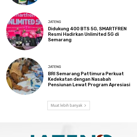
JATENG
Didukung 400 BTS 5G, SMARTFREN
Resmi Hadirkan Unlimited 5G di
Semarang
JATENG
BRI Semarang Pattimura Perkuat
Kedekatan dengan Nasabah
Pensiunan Lewat Program Apresiasi
Muat lebih banyak