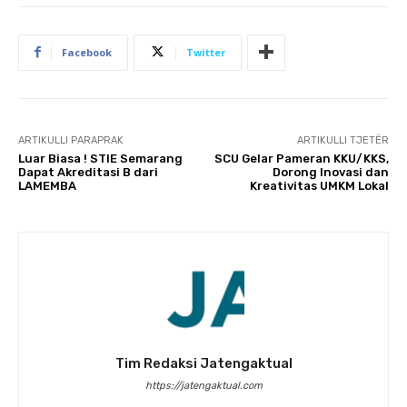
Facebook
Twitter
ARTIKULLI PARAPRAK
ARTIKULLI TJETËR
Luar Biasa ! STIE Semarang
SCU Gelar Pameran KKU/KKS,
Dapat Akreditasi B dari
Dorong Inovasi dan
LAMEMBA
Kreativitas UMKM Lokal
Tim Redaksi Jatengaktual
https://jatengaktual.com