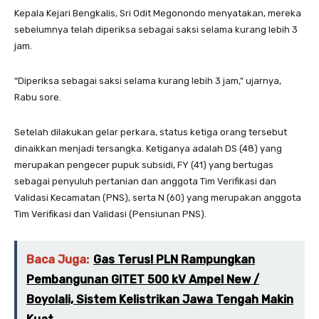
Kepala Kejari Bengkalis, Sri Odit Megonondo menyatakan, mereka
sebelumnya telah diperiksa sebagai saksi selama kurang lebih 3
jam.
“Diperiksa sebagai saksi selama kurang lebih 3 jam,” ujarnya,
Rabu sore.
Setelah dilakukan gelar perkara, status ketiga orang tersebut
dinaikkan menjadi tersangka. Ketiganya adalah DS (48) yang
merupakan pengecer pupuk subsidi, FY (41) yang bertugas
sebagai penyuluh pertanian dan anggota Tim Verifikasi dan
Validasi Kecamatan (PNS), serta N (60) yang merupakan anggota
Tim Verifikasi dan Validasi (Pensiunan PNS).
Baca Juga:
Gas Terus! PLN Rampungkan
Pembangunan GITET 500 kV Ampel New /
Boyolali, Sistem Kelistrikan Jawa Tengah Makin