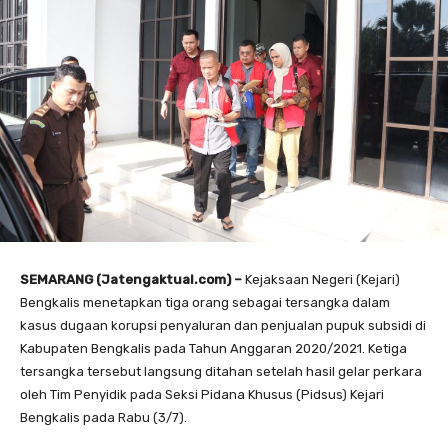
SEMARANG (Jatengaktual.com) –
Kejaksaan Negeri (Kejari)
Bengkalis menetapkan tiga orang sebagai tersangka dalam
kasus dugaan korupsi penyaluran dan penjualan pupuk subsidi di
Kabupaten Bengkalis pada Tahun Anggaran 2020/2021. Ketiga
tersangka tersebut langsung ditahan setelah hasil gelar perkara
oleh Tim Penyidik pada Seksi Pidana Khusus (Pidsus) Kejari
Bengkalis pada Rabu (3/7).