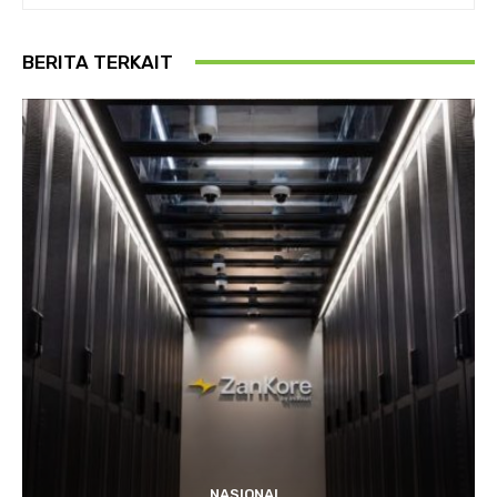
BERITA TERKAIT
NASIONAL