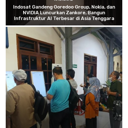
Indosat Gandeng Ooredoo Group, Nokia, dan
NVIDIA Luncurkan Zankore, Bangun
Infrastruktur AI Terbesar di Asia Tenggara