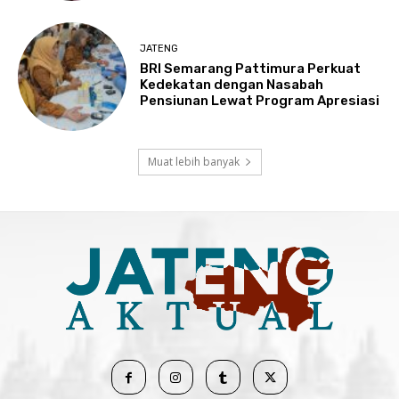
JATENG
BRI Semarang Pattimura Perkuat
Kedekatan dengan Nasabah
Pensiunan Lewat Program Apresiasi
Muat lebih banyak