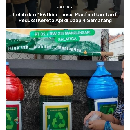
JATENG
Lebih dari 156 Ribu Lansia Manfaatkan Tarif
Reduksi Kereta Api di Daop 4 Semarang