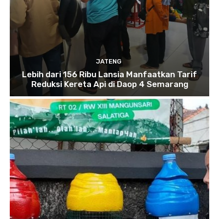
JATENG
Lebih dari 156 Ribu Lansia Manfaatkan Tarif
Reduksi Kereta Api di Daop 4 Semarang