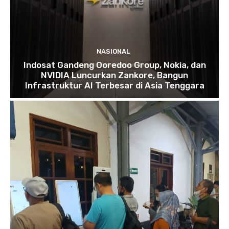
NASIONAL
Indosat Gandeng Ooredoo Group, Nokia, dan
NVIDIA Luncurkan Zankore, Bangun
Infrastruktur AI Terbesar di Asia Tenggara