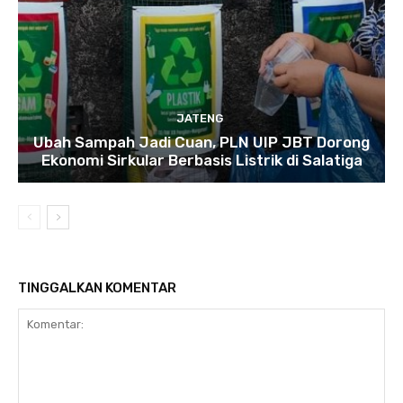
JATENG
Ubah Sampah Jadi Cuan, PLN UIP JBT Dorong
Ekonomi Sirkular Berbasis Listrik di Salatiga
TINGGALKAN KOMENTAR