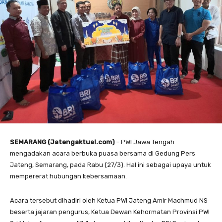
SEMARANG (Jatengaktual.com)
– PWI Jawa Tengah
mengadakan acara berbuka puasa bersama di Gedung Pers
Jateng, Semarang, pada Rabu (27/3). Hal ini sebagai upaya untuk
mempererat hubungan kebersamaan.
Acara tersebut dihadiri oleh Ketua PWI Jateng Amir Machmud NS
beserta jajaran pengurus, Ketua Dewan Kehormatan Provinsi PWI