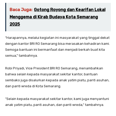
Baca Juga:
Gotong Royong dan Kearifan Lokal
Menggema di Kirab Budaya Kota Semarang
2025
“Harapannya, melalui kegiatan ini masyarakat yang tinggal dekat
dengan kantor BRI RO Semarang bisa merasakan kehadiran kami.
Semoga bantuan ini bermanfaat dan menjadi berkah buat kita
semua,” tambahnya.
Robi Priyadi, Vice President BRI RO Semarang, menambahkan
bahwa selain kepada masyarakat sekitar kantor, bantuan
sembako juga disalurkan kepada anak yatim piatu, panti asuhan,
dan panti wreda di Kota Semarang.
“Selain kepada masyarakat sekitar kantor, kami juga menyantuni
anak yatim piatu, panti asuhan, dan panti wreda,” tambahnya.