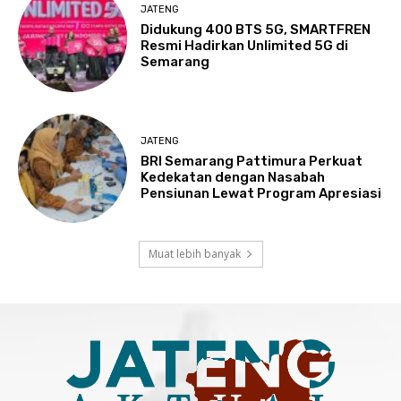
JATENG
Didukung 400 BTS 5G, SMARTFREN
Resmi Hadirkan Unlimited 5G di
Semarang
JATENG
BRI Semarang Pattimura Perkuat
Kedekatan dengan Nasabah
Pensiunan Lewat Program Apresiasi
Muat lebih banyak