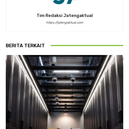
Tim Redaksi Jatengaktual
https://jatengaktual.com
BERITA TERKAIT