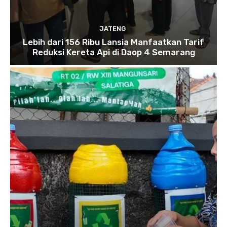
JATENG
Lebih dari 156 Ribu Lansia Manfaatkan Tarif
Reduksi Kereta Api di Daop 4 Semarang