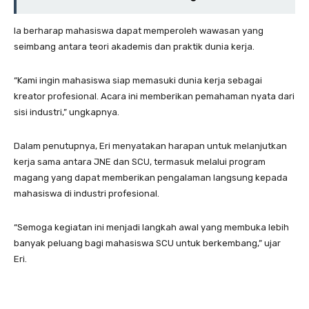
Ia berharap mahasiswa dapat memperoleh wawasan yang
seimbang antara teori akademis dan praktik dunia kerja.
“Kami ingin mahasiswa siap memasuki dunia kerja sebagai
kreator profesional. Acara ini memberikan pemahaman nyata dari
sisi industri,” ungkapnya.
Dalam penutupnya, Eri menyatakan harapan untuk melanjutkan
kerja sama antara JNE dan SCU, termasuk melalui program
magang yang dapat memberikan pengalaman langsung kepada
mahasiswa di industri profesional.
“Semoga kegiatan ini menjadi langkah awal yang membuka lebih
banyak peluang bagi mahasiswa SCU untuk berkembang,” ujar
Eri.