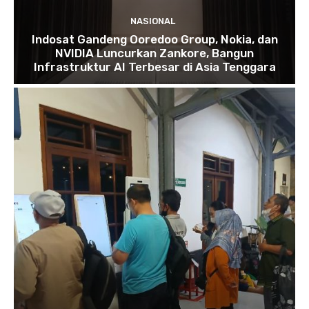
NASIONAL
Indosat Gandeng Ooredoo Group, Nokia, dan
NVIDIA Luncurkan Zankore, Bangun
Infrastruktur AI Terbesar di Asia Tenggara