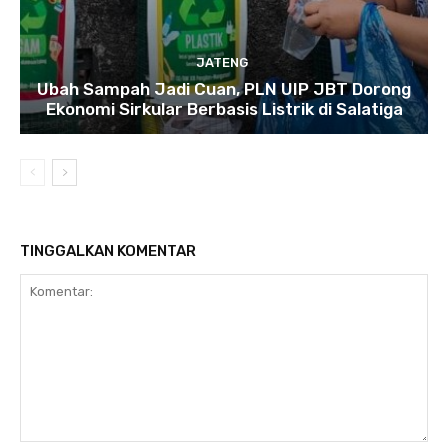
JATENG
Ubah Sampah Jadi Cuan, PLN UIP JBT Dorong
Ekonomi Sirkular Berbasis Listrik di Salatiga
TINGGALKAN KOMENTAR