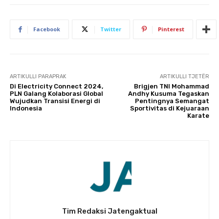
Facebook
Twitter
Pinterest
ARTIKULLI PARAPRAK
ARTIKULLI TJETËR
Di Electricity Connect 2024,
Brigjen TNI Mohammad
PLN Galang Kolaborasi Global
Andhy Kusuma Tegaskan
Wujudkan Transisi Energi di
Pentingnya Semangat
Indonesia
Sportivitas di Kejuaraan
Karate
Tim Redaksi Jatengaktual