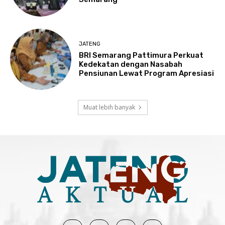
JATENG
BRI Semarang Pattimura Perkuat
Kedekatan dengan Nasabah
Pensiunan Lewat Program Apresiasi
Muat lebih banyak