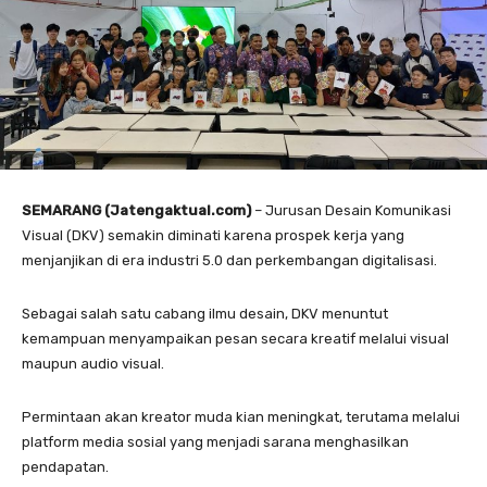
SEMARANG (Jatengaktual.com)
– Jurusan Desain Komunikasi
Visual (DKV) semakin diminati karena prospek kerja yang
menjanjikan di era industri 5.0 dan perkembangan digitalisasi.
Sebagai salah satu cabang ilmu desain, DKV menuntut
kemampuan menyampaikan pesan secara kreatif melalui visual
maupun audio visual.
Permintaan akan kreator muda kian meningkat, terutama melalui
platform media sosial yang menjadi sarana menghasilkan
pendapatan.