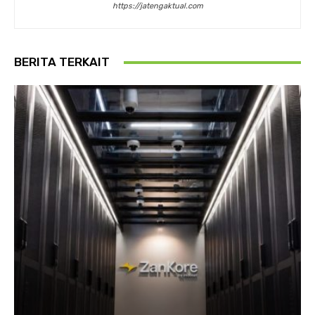
https://jatengaktual.com
BERITA TERKAIT