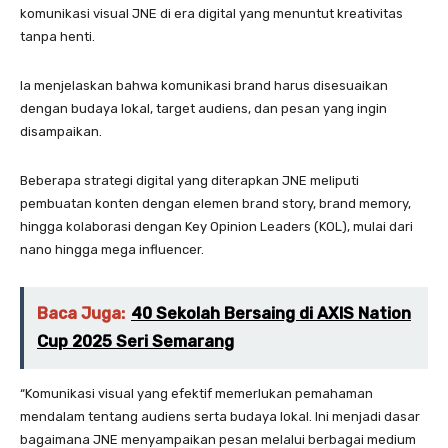
komunikasi visual JNE di era digital yang menuntut kreativitas
tanpa henti.
Ia menjelaskan bahwa komunikasi brand harus disesuaikan
dengan budaya lokal, target audiens, dan pesan yang ingin
disampaikan.
Beberapa strategi digital yang diterapkan JNE meliputi
pembuatan konten dengan elemen brand story, brand memory,
hingga kolaborasi dengan Key Opinion Leaders (KOL), mulai dari
nano hingga mega influencer.
Baca Juga:
40 Sekolah Bersaing di AXIS Nation
Cup 2025 Seri Semarang
“Komunikasi visual yang efektif memerlukan pemahaman
mendalam tentang audiens serta budaya lokal. Ini menjadi dasar
bagaimana JNE menyampaikan pesan melalui berbagai medium