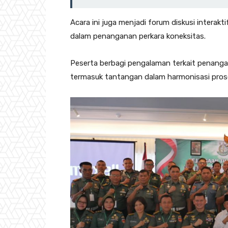
Acara ini juga menjadi forum diskusi intera
dalam penanganan perkara koneksitas.
Peserta berbagi pengalaman terkait penangana
termasuk tantangan dalam harmonisasi prose