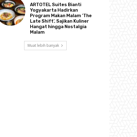
ARTOTEL Suites Bianti
Yogyakarta Hadirkan
Program Makan Malam ‘The
Late Shift’, Sajikan Kuliner
Hangat hingga Nostalgia
Malam
Muat lebih banyak