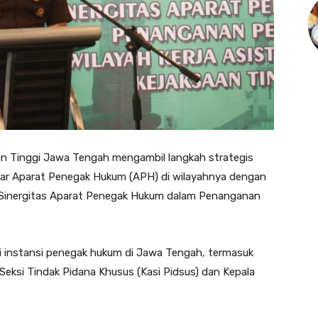
an Tinggi Jawa Tengah mengambil langkah strategis
tar Aparat Penegak Hukum (APH) di wilayahnya dengan
 “Sinergitas Aparat Penegak Hukum dalam Penanganan
agai instansi penegak hukum di Jawa Tengah, termasuk
Seksi Tindak Pidana Khusus (Kasi Pidsus) dan Kepala