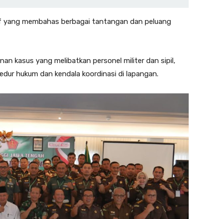
ktif yang membahas berbagai tantangan dan peluang
n kasus yang melibatkan personel militer dan sipil,
dur hukum dan kendala koordinasi di lapangan.