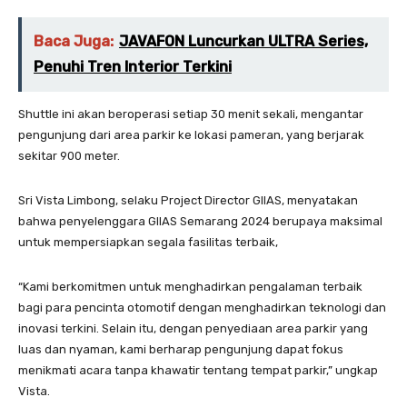
Baca Juga:
JAVAFON Luncurkan ULTRA Series,
Penuhi Tren Interior Terkini
Shuttle ini akan beroperasi setiap 30 menit sekali, mengantar
pengunjung dari area parkir ke lokasi pameran, yang berjarak
sekitar 900 meter.
Sri Vista Limbong, selaku Project Director GIIAS, menyatakan
bahwa penyelenggara GIIAS Semarang 2024 berupaya maksimal
untuk mempersiapkan segala fasilitas terbaik,
“Kami berkomitmen untuk menghadirkan pengalaman terbaik
bagi para pencinta otomotif dengan menghadirkan teknologi dan
inovasi terkini. Selain itu, dengan penyediaan area parkir yang
luas dan nyaman, kami berharap pengunjung dapat fokus
menikmati acara tanpa khawatir tentang tempat parkir,” ungkap
Vista.