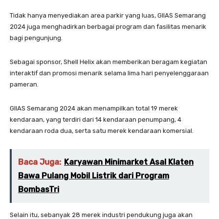
Tidak hanya menyediakan area parkir yang luas, GIIAS Semarang
2024 juga menghadirkan berbagai program dan fasilitas menarik
bagi pengunjung.
Sebagai sponsor, Shell Helix akan memberikan beragam kegiatan
interaktif dan promosi menarik selama lima hari penyelenggaraan
pameran.
GIIAS Semarang 2024 akan menampilkan total 19 merek
kendaraan, yang terdiri dari 14 kendaraan penumpang, 4
kendaraan roda dua, serta satu merek kendaraan komersial.
Baca Juga:
Karyawan Minimarket Asal Klaten
Bawa Pulang Mobil Listrik dari Program
BombasTri
Selain itu, sebanyak 28 merek industri pendukung juga akan