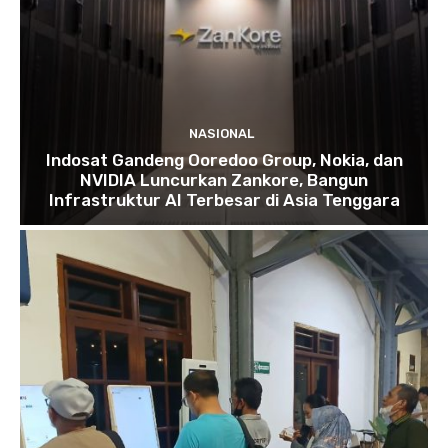
NASIONAL
Indosat Gandeng Ooredoo Group, Nokia, dan
NVIDIA Luncurkan Zankore, Bangun
Infrastruktur AI Terbesar di Asia Tenggara