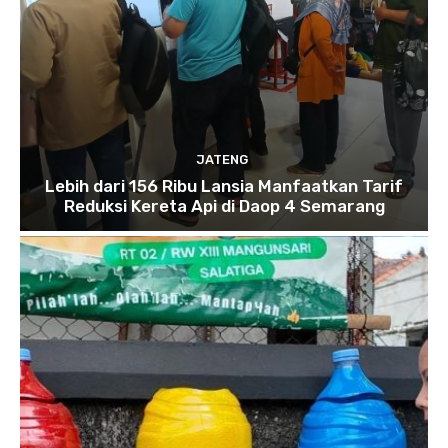
JATENG
Lebih dari 156 Ribu Lansia Manfaatkan Tarif
Reduksi Kereta Api di Daop 4 Semarang