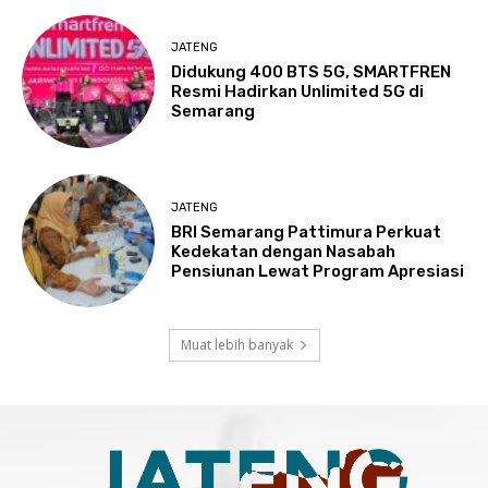
JATENG
Didukung 400 BTS 5G, SMARTFREN
Resmi Hadirkan Unlimited 5G di
Semarang
JATENG
BRI Semarang Pattimura Perkuat
Kedekatan dengan Nasabah
Pensiunan Lewat Program Apresiasi
Muat lebih banyak