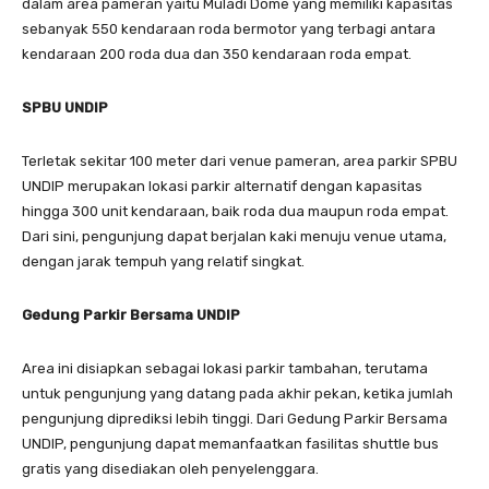
dalam area pameran yaitu Muladi Dome yang memiliki kapasitas
sebanyak 550 kendaraan roda bermotor yang terbagi antara
kendaraan 200 roda dua dan 350 kendaraan roda empat.
SPBU UNDIP
Terletak sekitar 100 meter dari venue pameran, area parkir SPBU
UNDIP merupakan lokasi parkir alternatif dengan kapasitas
hingga 300 unit kendaraan, baik roda dua maupun roda empat.
Dari sini, pengunjung dapat berjalan kaki menuju venue utama,
dengan jarak tempuh yang relatif singkat.
Gedung Parkir Bersama UNDIP
Area ini disiapkan sebagai lokasi parkir tambahan, terutama
untuk pengunjung yang datang pada akhir pekan, ketika jumlah
pengunjung diprediksi lebih tinggi. Dari Gedung Parkir Bersama
UNDIP, pengunjung dapat memanfaatkan fasilitas shuttle bus
gratis yang disediakan oleh penyelenggara.