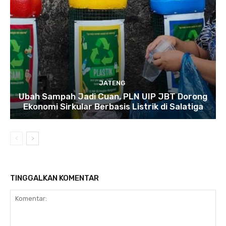
JATENG
Ubah Sampah Jadi Cuan, PLN UIP JBT Dorong
Ekonomi Sirkular Berbasis Listrik di Salatiga
TINGGALKAN KOMENTAR