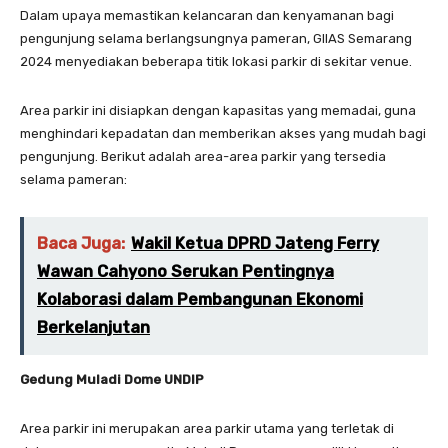
Dalam upaya memastikan kelancaran dan kenyamanan bagi
pengunjung selama berlangsungnya pameran, GIIAS Semarang
2024 menyediakan beberapa titik lokasi parkir di sekitar venue.
Area parkir ini disiapkan dengan kapasitas yang memadai, guna
menghindari kepadatan dan memberikan akses yang mudah bagi
pengunjung. Berikut adalah area-area parkir yang tersedia
selama pameran:
Baca Juga:
Wakil Ketua DPRD Jateng Ferry
Wawan Cahyono Serukan Pentingnya
Kolaborasi dalam Pembangunan Ekonomi
Berkelanjutan
Gedung Muladi Dome UNDIP
Area parkir ini merupakan area parkir utama yang terletak di