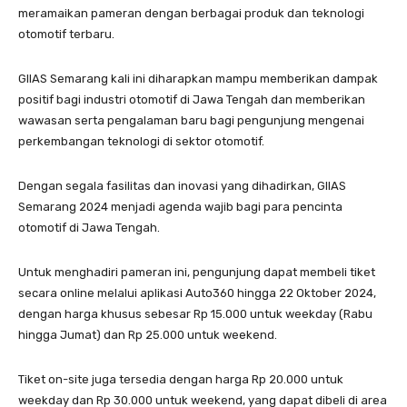
meramaikan pameran dengan berbagai produk dan teknologi
otomotif terbaru.
GIIAS Semarang kali ini diharapkan mampu memberikan dampak
positif bagi industri otomotif di Jawa Tengah dan memberikan
wawasan serta pengalaman baru bagi pengunjung mengenai
perkembangan teknologi di sektor otomotif.
Dengan segala fasilitas dan inovasi yang dihadirkan, GIIAS
Semarang 2024 menjadi agenda wajib bagi para pencinta
otomotif di Jawa Tengah.
Untuk menghadiri pameran ini, pengunjung dapat membeli tiket
secara online melalui aplikasi Auto360 hingga 22 Oktober 2024,
dengan harga khusus sebesar Rp 15.000 untuk weekday (Rabu
hingga Jumat) dan Rp 25.000 untuk weekend.
Tiket on-site juga tersedia dengan harga Rp 20.000 untuk
weekday dan Rp 30.000 untuk weekend, yang dapat dibeli di area