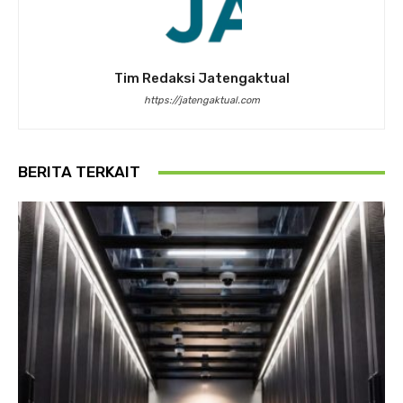
Tim Redaksi Jatengaktual
https://jatengaktual.com
BERITA TERKAIT