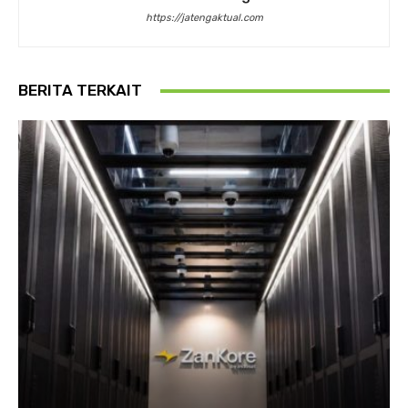
https://jatengaktual.com
BERITA TERKAIT