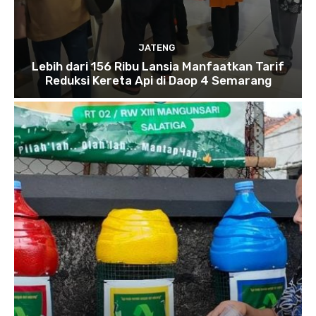
JATENG
Lebih dari 156 Ribu Lansia Manfaatkan Tarif
Reduksi Kereta Api di Daop 4 Semarang