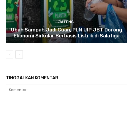
JATENG
Ubah Sampah Jadi Cuan, PLN UIP JBT Dorong
Ekonomi Sirkular Berbasis Listrik di Salatiga
TINGGALKAN KOMENTAR