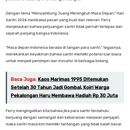
Dengan tema “Menyambung Juang Merengkuh Masa Depan,” Hari
Santri 2024 membawa pesan yang kuat dan relevan. Ferry
menjelaskan bahwa perjuangan santri tidak pernah terlepas dari
sejarah panjang bangsa Indonesia.
“Masa depan Indonesia berada di tangan para santri,” tegasnya,
menekankan keyakinan bahwa santri memiliki potensi luar biasa
untuk menjadi pemimpin dan inovator di berbagai bidang.
Baca Juga:
Kaos Marimas 1995 Ditemukan
Setelah 30 Tahun Jadi Gombal, Koiri Warga
Pekalongan Haru Membawa Hadiah Rp 30 Juta
Ferry mengingatkan kita bahwa jika para santri terdahulu
berjuang dengan semangat dan keberanian melawan penjajah,
maka santri masa kini memiliki tantangan yang tidak kalah besar.