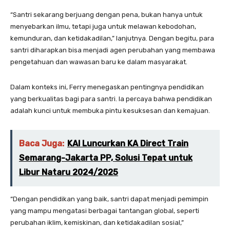
“Santri sekarang berjuang dengan pena, bukan hanya untuk
menyebarkan ilmu, tetapi juga untuk melawan kebodohan,
kemunduran, dan ketidakadilan,” lanjutnya. Dengan begitu, para
santri diharapkan bisa menjadi agen perubahan yang membawa
pengetahuan dan wawasan baru ke dalam masyarakat.
Dalam konteks ini, Ferry menegaskan pentingnya pendidikan
yang berkualitas bagi para santri. Ia percaya bahwa pendidikan
adalah kunci untuk membuka pintu kesuksesan dan kemajuan.
Baca Juga:
KAI Luncurkan KA Direct Train
Semarang-Jakarta PP, Solusi Tepat untuk
Libur Nataru 2024/2025
“Dengan pendidikan yang baik, santri dapat menjadi pemimpin
yang mampu mengatasi berbagai tantangan global, seperti
perubahan iklim, kemiskinan, dan ketidakadilan sosial,”