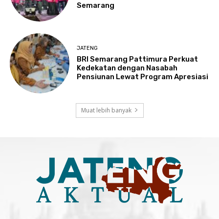
Semarang
JATENG
BRI Semarang Pattimura Perkuat
Kedekatan dengan Nasabah
Pensiunan Lewat Program Apresiasi
Muat lebih banyak