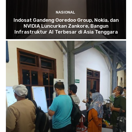
NASIONAL
Indosat Gandeng Ooredoo Group, Nokia, dan
NVIDIA Luncurkan Zankore, Bangun
Infrastruktur AI Terbesar di Asia Tenggara