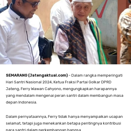
SEMARANG (Jatengaktual.com)
– Dalam rangka memperingati
Hari Santri Nasional 2024, Ketua Fraksi Partai Golkar DPRD
Jateng, Ferry Wawan Cahyono, mengungkapkan harapannya
yang mendalam mengenai peran santri dalam membangun masa
depan Indonesia.
Dalam pernyataannya, Ferry tidak hanya menyampaikan ucapan
selamat, tetapi juga menekankan betapa pentingnya kontribusi
para santri dalam perkembangan bangsa.