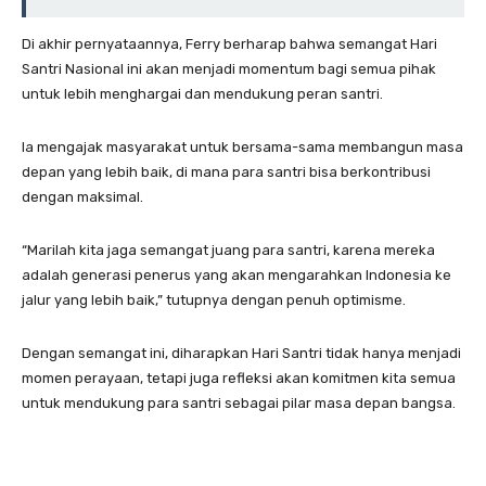
Di akhir pernyataannya, Ferry berharap bahwa semangat Hari
Santri Nasional ini akan menjadi momentum bagi semua pihak
untuk lebih menghargai dan mendukung peran santri.
Ia mengajak masyarakat untuk bersama-sama membangun masa
depan yang lebih baik, di mana para santri bisa berkontribusi
dengan maksimal.
“Marilah kita jaga semangat juang para santri, karena mereka
adalah generasi penerus yang akan mengarahkan Indonesia ke
jalur yang lebih baik,” tutupnya dengan penuh optimisme.
Dengan semangat ini, diharapkan Hari Santri tidak hanya menjadi
momen perayaan, tetapi juga refleksi akan komitmen kita semua
untuk mendukung para santri sebagai pilar masa depan bangsa.