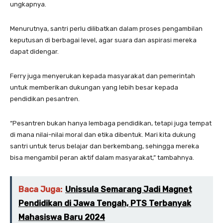
ungkapnya.
Menurutnya, santri perlu dilibatkan dalam proses pengambilan
keputusan di berbagai level, agar suara dan aspirasi mereka
dapat didengar.
Ferry juga menyerukan kepada masyarakat dan pemerintah
untuk memberikan dukungan yang lebih besar kepada
pendidikan pesantren.
“Pesantren bukan hanya lembaga pendidikan, tetapi juga tempat
di mana nilai-nilai moral dan etika dibentuk. Mari kita dukung
santri untuk terus belajar dan berkembang, sehingga mereka
bisa mengambil peran aktif dalam masyarakat,” tambahnya.
Baca Juga:
Unissula Semarang Jadi Magnet
Pendidikan di Jawa Tengah, PTS Terbanyak
Mahasiswa Baru 2024