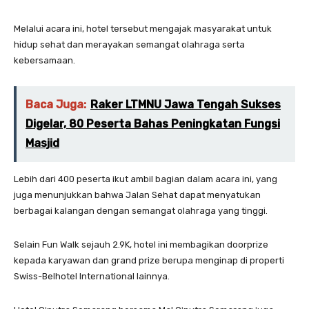
Melalui acara ini, hotel tersebut mengajak masyarakat untuk
hidup sehat dan merayakan semangat olahraga serta
kebersamaan.
Baca Juga:
Raker LTMNU Jawa Tengah Sukses
Digelar, 80 Peserta Bahas Peningkatan Fungsi
Masjid
Lebih dari 400 peserta ikut ambil bagian dalam acara ini, yang
juga menunjukkan bahwa Jalan Sehat dapat menyatukan
berbagai kalangan dengan semangat olahraga yang tinggi.
Selain Fun Walk sejauh 2.9K, hotel ini membagikan doorprize
kepada karyawan dan grand prize berupa menginap di properti
Swiss-Belhotel International lainnya.