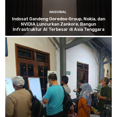
NASIONAL
Indosat Gandeng Ooredoo Group, Nokia, dan
NVIDIA Luncurkan Zankore, Bangun
Infrastruktur AI Terbesar di Asia Tenggara