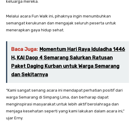
keluarga mereka.
Melalui acara Fun Walk ini, pihaknya ingin menumbuhkan
semangat kerukunan dan mengajak seluruh peserta untuk
menerapkan gaya hidup sehat.
Baca Juga:
Momentum Hari Raya Iduladha 1446
H, KAI Daop 4 Semarang Salurkan Ratusan
Paket Daging Kurban untuk Warga Semarang
dan Sekitarnya
“Kami sangat senang acara ini mendapat perhatian positif dari
warga Semarang di Simpang Lima, dan berharap dapat
menginspirasi masyarakat untuk lebih aktif berolahraga dan
menjaga kesehatan seperti yang kami lakukan dalam acara ini,”
ujar Erny.