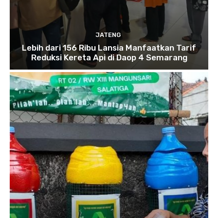
JATENG
Lebih dari 156 Ribu Lansia Manfaatkan Tarif
Reduksi Kereta Api di Daop 4 Semarang