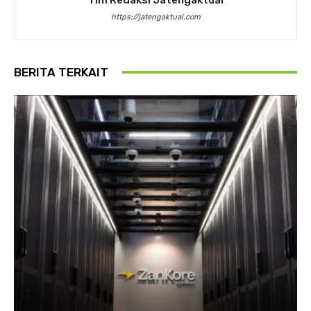
https://jatengaktual.com
BERITA TERKAIT