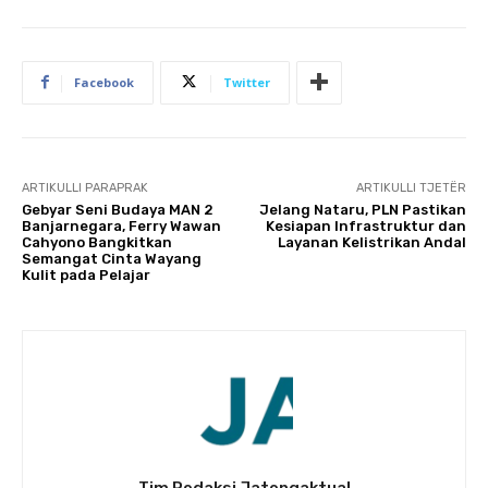
Facebook
Twitter
ARTIKULLI PARAPRAK
ARTIKULLI TJETËR
Gebyar Seni Budaya MAN 2
Jelang Nataru, PLN Pastikan
Banjarnegara, Ferry Wawan
Kesiapan Infrastruktur dan
Cahyono Bangkitkan
Layanan Kelistrikan Andal
Semangat Cinta Wayang
Kulit pada Pelajar
Tim Redaksi Jatengaktual