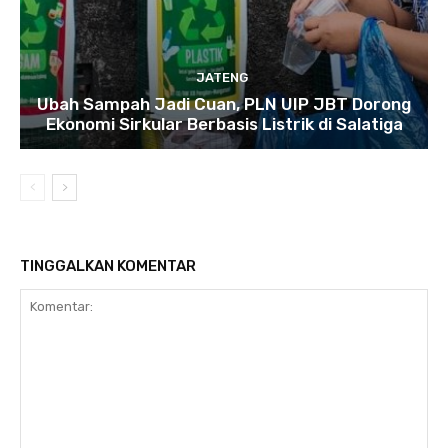
JATENG
Ubah Sampah Jadi Cuan, PLN UIP JBT Dorong
Ekonomi Sirkular Berbasis Listrik di Salatiga
TINGGALKAN KOMENTAR