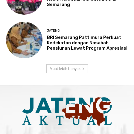
Semarang
JATENG
BRI Semarang Pattimura Perkuat
Kedekatan dengan Nasabah
Pensiunan Lewat Program Apresiasi
Muat lebih banyak