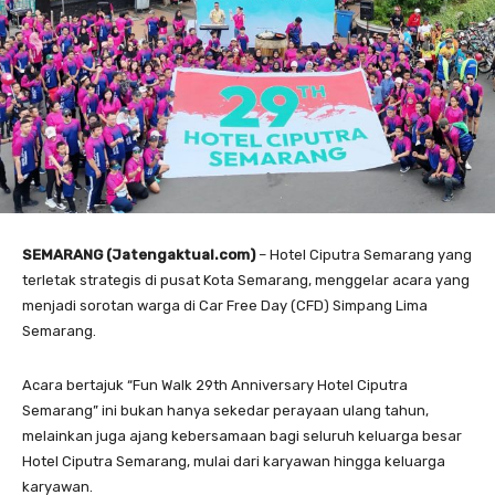
SEMARANG (Jatengaktual.com)
– Hotel Ciputra Semarang yang
terletak strategis di pusat Kota Semarang, menggelar acara yang
menjadi sorotan warga di Car Free Day (CFD) Simpang Lima
Semarang.
Acara bertajuk “Fun Walk 29th Anniversary Hotel Ciputra
Semarang” ini bukan hanya sekedar perayaan ulang tahun,
melainkan juga ajang kebersamaan bagi seluruh keluarga besar
Hotel Ciputra Semarang, mulai dari karyawan hingga keluarga
karyawan.