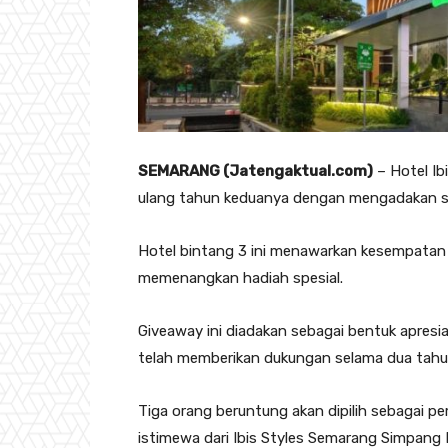
SEMARANG (Jatengaktual.com)
– Hotel Ib
ulang tahun keduanya dengan mengadakan s
Hotel bintang 3 ini menawarkan kesempatan
memenangkan hadiah spesial.
Giveaway ini diadakan sebagai bentuk apresi
telah memberikan dukungan selama dua tahun
Tiga orang beruntung akan dipilih sebagai
istimewa dari Ibis Styles Semarang Simpang 