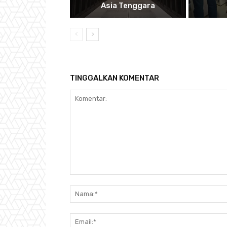
Asia Tenggara
TINGGALKAN KOMENTAR
Komentar: