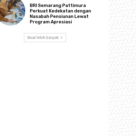
BRI Semarang Pattimura
Perkuat Kedekatan dengan
Nasabah Pensiunan Lewat
Program Apresiasi
Muat lebih banyak