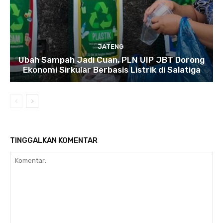
JATENG
Ubah Sampah Jadi Cuan, PLN UIP JBT Dorong
Ekonomi Sirkular Berbasis Listrik di Salatiga
TINGGALKAN KOMENTAR