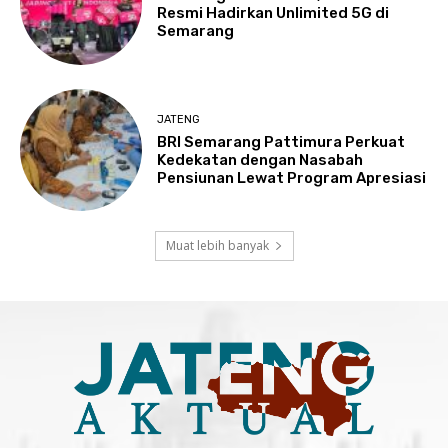
Resmi Hadirkan Unlimited 5G di
Semarang
JATENG
BRI Semarang Pattimura Perkuat
Kedekatan dengan Nasabah
Pensiunan Lewat Program Apresiasi
Muat lebih banyak