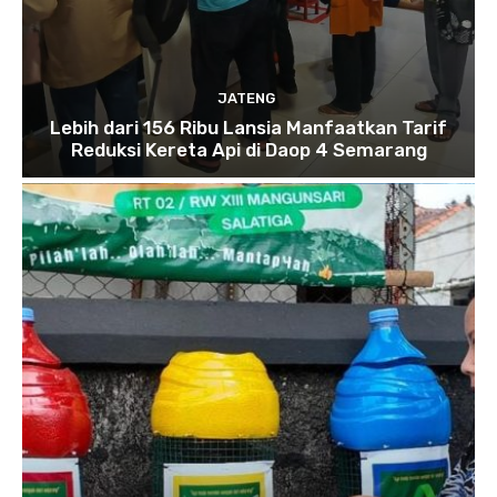
JATENG
Lebih dari 156 Ribu Lansia Manfaatkan Tarif
Reduksi Kereta Api di Daop 4 Semarang