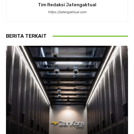
Tim Redaksi Jatengaktual
https://jatengaktual.com
BERITA TERKAIT