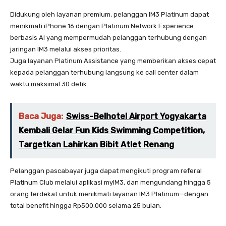
Didukung oleh layanan premium, pelanggan IM3 Platinum dapat
menikmati iPhone 16 dengan Platinum Network Experience
berbasis AI yang mempermudah pelanggan terhubung dengan
jaringan IM3 melalui akses prioritas.
Juga layanan Platinum Assistance yang memberikan akses cepat
kepada pelanggan terhubung langsung ke call center dalam
waktu maksimal 30 detik.
Baca Juga:
Swiss-Belhotel Airport Yogyakarta
Kembali Gelar Fun Kids Swimming Competition,
Targetkan Lahirkan Bibit Atlet Renang
Pelanggan pascabayar juga dapat mengikuti program referal
Platinum Club melalui aplikasi myIM3, dan mengundang hingga 5
orang terdekat untuk menikmati layanan IM3 Platinum—dengan
total benefit hingga Rp500.000 selama 25 bulan.