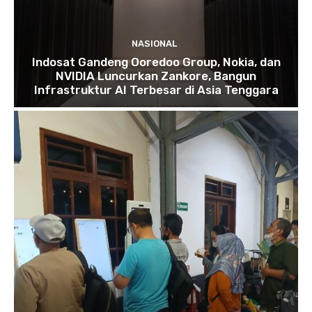
NASIONAL
Indosat Gandeng Ooredoo Group, Nokia, dan
NVIDIA Luncurkan Zankore, Bangun
Infrastruktur AI Terbesar di Asia Tenggara