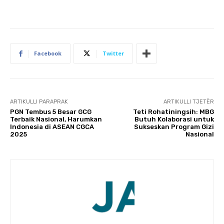
Facebook
Twitter
ARTIKULLI PARAPRAK
ARTIKULLI TJETËR
PGN Tembus 5 Besar GCG
Teti Rohatiningsih: MBG
Terbaik Nasional, Harumkan
Butuh Kolaborasi untuk
Indonesia di ASEAN CGCA
Sukseskan Program Gizi
2025
Nasional