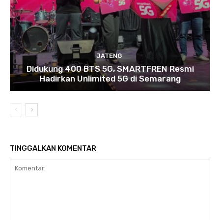
JATENG
Didukung 400 BTS 5G, SMARTFREN Resmi
Hadirkan Unlimited 5G di Semarang
TINGGALKAN KOMENTAR