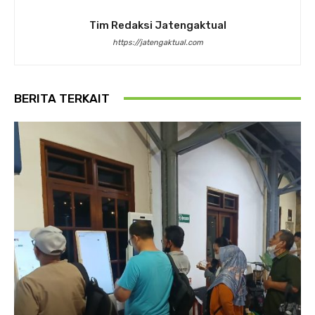
Tim Redaksi Jatengaktual
https://jatengaktual.com
BERITA TERKAIT