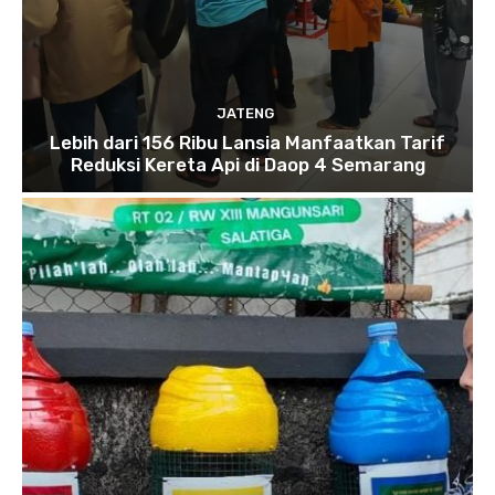
JATENG
Lebih dari 156 Ribu Lansia Manfaatkan Tarif
Reduksi Kereta Api di Daop 4 Semarang