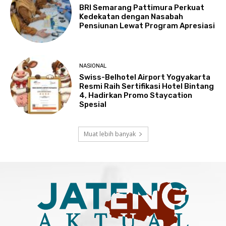
BRI Semarang Pattimura Perkuat
Kedekatan dengan Nasabah
Pensiunan Lewat Program Apresiasi
NASIONAL
Swiss-Belhotel Airport Yogyakarta
Resmi Raih Sertifikasi Hotel Bintang
4, Hadirkan Promo Staycation
Spesial
Muat lebih banyak