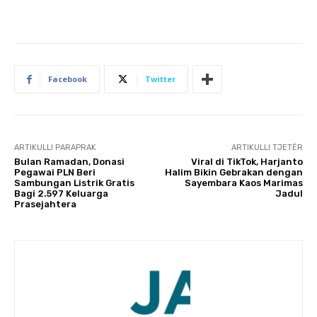
Facebook
Twitter
ARTIKULLI PARAPRAK
ARTIKULLI TJETËR
Bulan Ramadan, Donasi
Viral di TikTok, Harjanto
Pegawai PLN Beri
Halim Bikin Gebrakan dengan
Sambungan Listrik Gratis
Sayembara Kaos Marimas
Bagi 2.597 Keluarga
Jadul
Prasejahtera