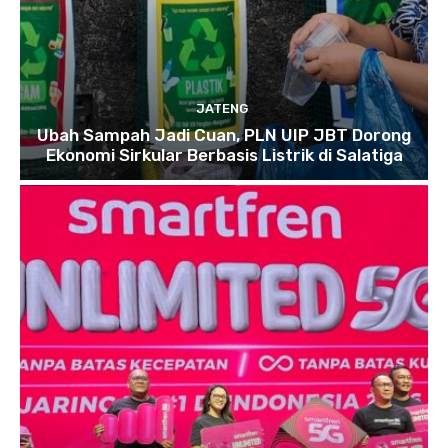
JATENG
Ubah Sampah Jadi Cuan, PLN UIP JBT Dorong
Ekonomi Sirkular Berbasis Listrik di Salatiga