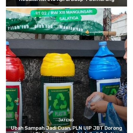
JATENG
Ubah Sampah Jadi Cuan, PLN UIP JBT Dorong