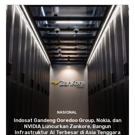
NASIONAL
Indosat Gandeng Ooredoo Group, Nokia, dan
NVIDIA Luncurkan Zankore, Bangun
Infrastruktur AI Terbesar di Asia Tenggara