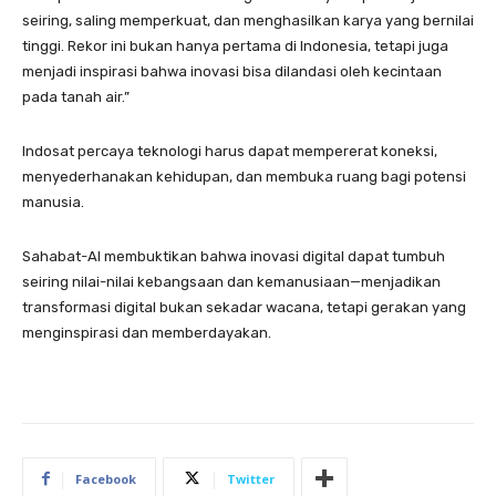
seiring, saling memperkuat, dan menghasilkan karya yang bernilai
tinggi. Rekor ini bukan hanya pertama di Indonesia, tetapi juga
menjadi inspirasi bahwa inovasi bisa dilandasi oleh kecintaan
pada tanah air.”
Indosat percaya teknologi harus dapat mempererat koneksi,
menyederhanakan kehidupan, dan membuka ruang bagi potensi
manusia.
Sahabat-AI membuktikan bahwa inovasi digital dapat tumbuh
seiring nilai-nilai kebangsaan dan kemanusiaan—menjadikan
transformasi digital bukan sekadar wacana, tetapi gerakan yang
menginspirasi dan memberdayakan.
Facebook
Twitter