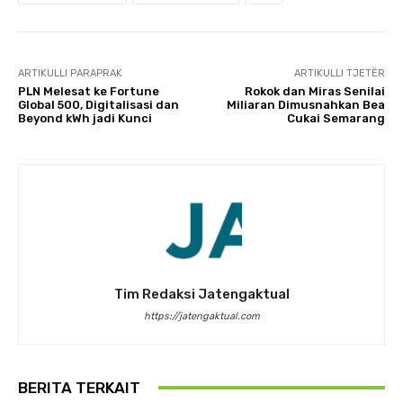
ARTIKULLI PARAPRAK
ARTIKULLI TJETËR
PLN Melesat ke Fortune
Rokok dan Miras Senilai
Global 500, Digitalisasi dan
Miliaran Dimusnahkan Bea
Beyond kWh jadi Kunci
Cukai Semarang
Tim Redaksi Jatengaktual
https://jatengaktual.com
BERITA TERKAIT