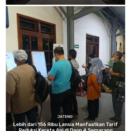
JATENG
Lebih dari 156 Ribu Lansia Manfaatkan Tarif
Reduksi Kereta Api di Daop 4 Semarang