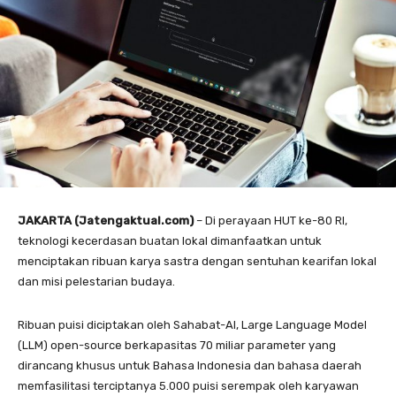
JAKARTA (Jatengaktual.com)
– Di perayaan HUT ke-80 RI,
teknologi kecerdasan buatan lokal dimanfaatkan untuk
menciptakan ribuan karya sastra dengan sentuhan kearifan lokal
dan misi pelestarian budaya.
Ribuan puisi diciptakan oleh Sahabat-AI, Large Language Model
(LLM) open-source berkapasitas 70 miliar parameter yang
dirancang khusus untuk Bahasa Indonesia dan bahasa daerah
memfasilitasi terciptanya 5.000 puisi serempak oleh karyawan