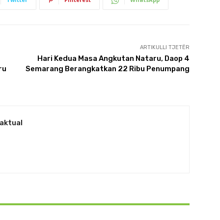
ARTIKULLI TJETËR
Hari Kedua Masa Angkutan Nataru, Daop 4
ru
Semarang Berangkatkan 22 Ribu Penumpang
aktual