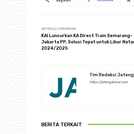
Bagikan
ARTIKULLI PARAPRAK
KAI Luncurkan KA Direct Train Semarang-
Jakarta PP, Solusi Tepat untuk Libur Nata
2024/2025
Tim Redaksi Jateng
https://jatengaktual.com
BERITA TERKAIT