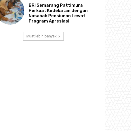
BRI Semarang Pattimura
Perkuat Kedekatan dengan
Nasabah Pensiunan Lewat
Program Apresiasi
Muat lebih banyak