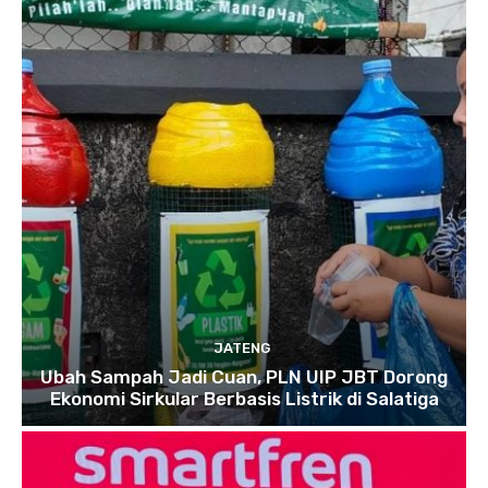
JATENG
Ubah Sampah Jadi Cuan, PLN UIP JBT Dorong
Ekonomi Sirkular Berbasis Listrik di Salatiga