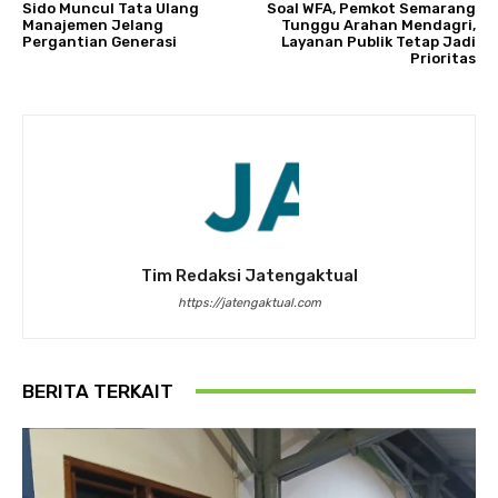
Sido Muncul Tata Ulang
Soal WFA, Pemkot Semarang
Manajemen Jelang
Tunggu Arahan Mendagri,
Pergantian Generasi
Layanan Publik Tetap Jadi
Prioritas
Tim Redaksi Jatengaktual
https://jatengaktual.com
BERITA TERKAIT