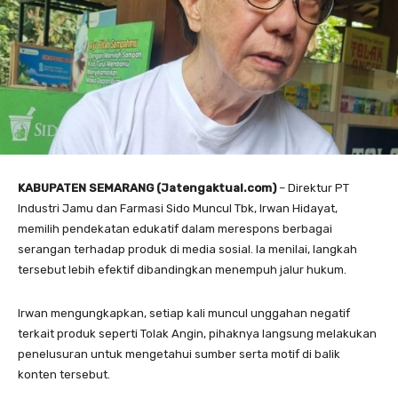
KABUPATEN SEMARANG (Jatengaktual.com)
– Direktur PT
Industri Jamu dan Farmasi Sido Muncul Tbk, Irwan Hidayat,
memilih pendekatan edukatif dalam merespons berbagai
serangan terhadap produk di media sosial. Ia menilai, langkah
tersebut lebih efektif dibandingkan menempuh jalur hukum.
Irwan mengungkapkan, setiap kali muncul unggahan negatif
terkait produk seperti Tolak Angin, pihaknya langsung melakukan
penelusuran untuk mengetahui sumber serta motif di balik
konten tersebut.