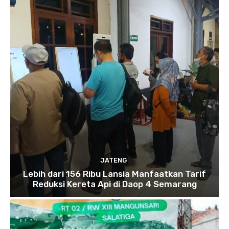
JATENG
Lebih dari 156 Ribu Lansia Manfaatkan Tarif
Reduksi Kereta Api di Daop 4 Semarang