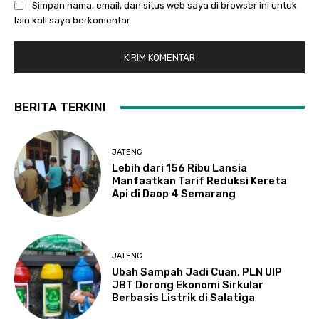
Simpan nama, email, dan situs web saya di browser ini untuk
lain kali saya berkomentar.
BERITA TERKINI
JATENG
Lebih dari 156 Ribu Lansia
Manfaatkan Tarif Reduksi Kereta
Api di Daop 4 Semarang
JATENG
Ubah Sampah Jadi Cuan, PLN UIP
JBT Dorong Ekonomi Sirkular
Berbasis Listrik di Salatiga