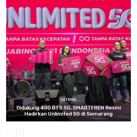
JATENG
Didukung 400 BTS 5G, SMARTFREN Resmi
Hadirkan Unlimited 5G di Semarang