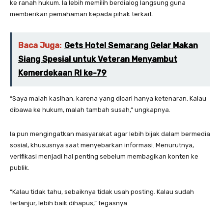
ke ranah hukum. Ia lebih memilih berdialog langsung guna
memberikan pemahaman kepada pihak terkait.
Baca Juga:
Gets Hotel Semarang Gelar Makan
Siang Spesial untuk Veteran Menyambut
Kemerdekaan RI ke-79
“Saya malah kasihan, karena yang dicari hanya ketenaran. Kalau
dibawa ke hukum, malah tambah susah,” ungkapnya.
Ia pun mengingatkan masyarakat agar lebih bijak dalam bermedia
sosial, khususnya saat menyebarkan informasi. Menurutnya,
verifikasi menjadi hal penting sebelum membagikan konten ke
publik.
“Kalau tidak tahu, sebaiknya tidak usah posting. Kalau sudah
terlanjur, lebih baik dihapus,” tegasnya.