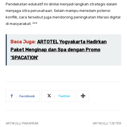
Pendekatan edukatif ini dinilai menjadi langkah strategis dalam
menjaga citra perusahaan. Selain mampu meredam potensi
konflik, cara tersebut juga mendorong peningkatan literasi digital
di masyarakat. ***
Baca Juga:
ARTOTEL Yogyakarta Hadirkan
Paket Menginap dan Spa dengan Promo
'SPACATION'
Facebook
Twitter
ARTIKULLI PARAPRAK
ARTIKULLI TJETËR