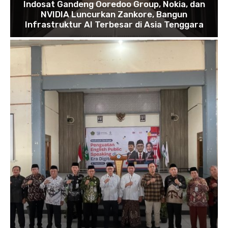
Indosat Gandeng Ooredoo Group, Nokia, dan
NVIDIA Luncurkan Zankore, Bangun
Infrastruktur AI Terbesar di Asia Tenggara