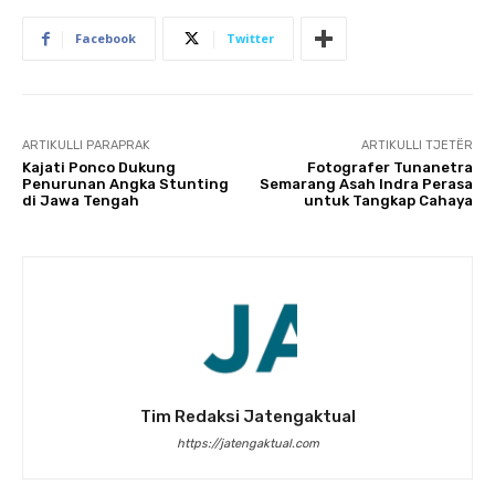
Facebook
Twitter
ARTIKULLI PARAPRAK
ARTIKULLI TJETËR
Kajati Ponco Dukung
Fotografer Tunanetra
Penurunan Angka Stunting
Semarang Asah Indra Perasa
di Jawa Tengah
untuk Tangkap Cahaya
Tim Redaksi Jatengaktual
https://jatengaktual.com