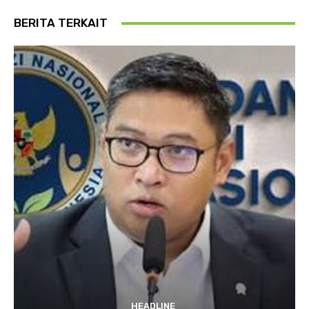
BERITA TERKAIT
HEADLINE