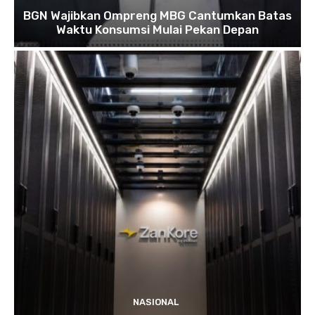
BGN Wajibkan Ompreng MBG Cantumkan Batas
Waktu Konsumsi Mulai Pekan Depan
NASIONAL