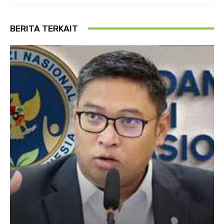
BERITA TERKAIT