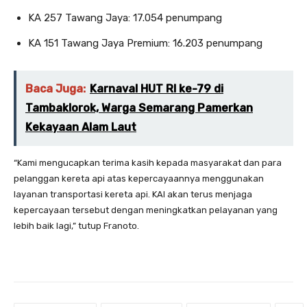
KA 257 Tawang Jaya: 17.054 penumpang
KA 151 Tawang Jaya Premium: 16.203 penumpang
Baca Juga:
Karnaval HUT RI ke-79 di
Tambaklorok, Warga Semarang Pamerkan
Kekayaan Alam Laut
“Kami mengucapkan terima kasih kepada masyarakat dan para
pelanggan kereta api atas kepercayaannya menggunakan
layanan transportasi kereta api. KAI akan terus menjaga
kepercayaan tersebut dengan meningkatkan pelayanan yang
lebih baik lagi,” tutup Franoto.