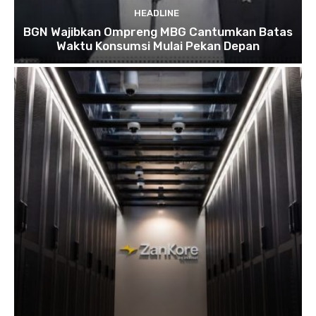
HEADLINE
BGN Wajibkan Ompreng MBG Cantumkan Batas
Waktu Konsumsi Mulai Pekan Depan