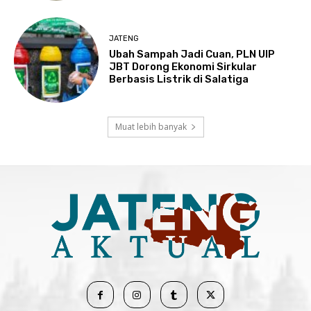
JATENG
Ubah Sampah Jadi Cuan, PLN UIP
JBT Dorong Ekonomi Sirkular
Berbasis Listrik di Salatiga
Muat lebih banyak