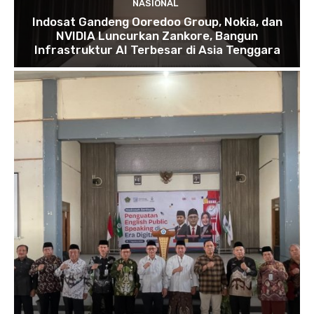
NASIONAL
Indosat Gandeng Ooredoo Group, Nokia, dan
NVIDIA Luncurkan Zankore, Bangun
Infrastruktur AI Terbesar di Asia Tenggara