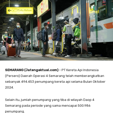
SEMARANG (Jatengaktual.com)
– PT Kereta Api Indonesia
(Persero) Daerah Operasi 4 Semarang telah memberangkatkan
sebanyak 494.453 penumpang kereta api selama Bulan Oktober
2024.
Selain itu, jumlah penumpang yang tiba di wilayah Daop 4
Semarang pada periode yang sama mencapai 500.986
penumpang.