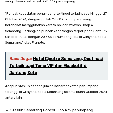
yang dilayani sebanyak 978.332 penumpang.
“Puncak kepadatan penumpang tertinggi terjadi pada Minggu, 27
Oktober 2024, dengan jumlah 24.493 penumpang yang
berangkat menggunakan kereta api dari wilayah Daop 4
Semarang. Sedangkan puncak kedatangan terjadi pada Sabtu, 19
Oktober 2024, dengan 20.583 penumpang tiba di wilayah Daop 4
Semarang,” jelas Franoto.
Baca Juga:
Hotel Ciputra Semarang, Destinasi
Terbaik bagi Tamu VIP dan Eksekutif di
Jantung Kota
Adapun stasiun dengan jumlah keberangkatan penumpang
tertinggi di wilayah Daop 4 Semarang selama Bulan Oktober 2024
antara lain:
Stasiun Semarang Poncol : 136.472 penumpang