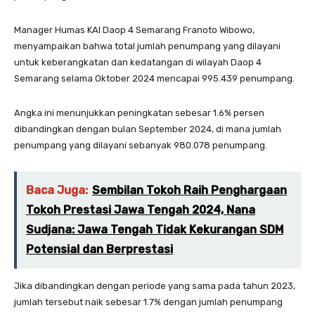
Manager Humas KAI Daop 4 Semarang Franoto Wibowo,
menyampaikan bahwa total jumlah penumpang yang dilayani
untuk keberangkatan dan kedatangan di wilayah Daop 4
Semarang selama Oktober 2024 mencapai 995.439 penumpang.
Angka ini menunjukkan peningkatan sebesar 1.6% persen
dibandingkan dengan bulan September 2024, di mana jumlah
penumpang yang dilayani sebanyak 980.078 penumpang.
Baca Juga:
Sembilan Tokoh Raih Penghargaan
Tokoh Prestasi Jawa Tengah 2024, Nana
Sudjana: Jawa Tengah Tidak Kekurangan SDM
Potensial dan Berprestasi
Jika dibandingkan dengan periode yang sama pada tahun 2023,
jumlah tersebut naik sebesar 1.7% dengan jumlah penumpang