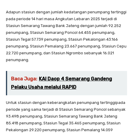
Adapun stasiun dengan jumlah kedatangan penumpang tertinggi
pada periode 14 hari masa Angkutan Lebaran 2025 terjadi di
Stasiun Semarang Tawang Bank Jateng dengan jumlah 92.252
penumpang, Stasiun Semarang Poncol 64.455 penumpang,
Stasiun Tegal 57.739 penumpang, Stasiun Pekalongan 43.166
penumpang, Stasiun Pemalang 23.667 penumpang, Stasiun Cepu
22.720 penumpang, dan Stasiun Ngrombo sebanyak 16.021
penumpang.
Baca Juga:
KAI Daop 4 Semarang Gandeng
Pelaku Usaha melalui RAPID
Untuk stasiun dengan keberangkatan penumpang tertinggipada
periode yang sama terjadi di Stasiun Semarang Poncol sebanyak
93.498 penumpang, Stasiun Semarang Tawang Bank Jateng
85.418 penumpang, Stasiun Tegal 35.465 penumpang, Stasiun
Pekalongan 29.220 penumpang, Stasiun Pemalang 14.059