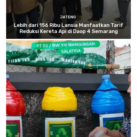
JATENG
Lebih dari 156 Ribu Lansia Manfaatkan Tarif
Reduksi Kereta Api di Daop 4 Semarang