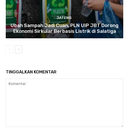
JATENG
Ubah Sampah Jadi Cuan, PLN UIP JBT Dorong
Ekonomi Sirkular Berbasis Listrik di Salatiga
TINGGALKAN KOMENTAR