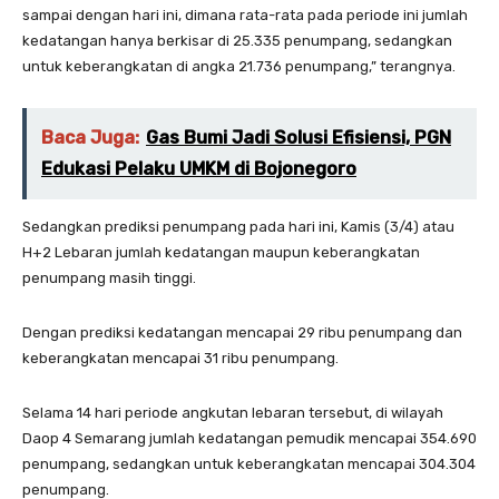
sampai dengan hari ini, dimana rata-rata pada periode ini jumlah
kedatangan hanya berkisar di 25.335 penumpang, sedangkan
untuk keberangkatan di angka 21.736 penumpang,” terangnya.
Baca Juga:
Gas Bumi Jadi Solusi Efisiensi, PGN
Edukasi Pelaku UMKM di Bojonegoro
Sedangkan prediksi penumpang pada hari ini, Kamis (3/4) atau
H+2 Lebaran jumlah kedatangan maupun keberangkatan
penumpang masih tinggi.
Dengan prediksi kedatangan mencapai 29 ribu penumpang dan
keberangkatan mencapai 31 ribu penumpang.
Selama 14 hari periode angkutan lebaran tersebut, di wilayah
Daop 4 Semarang jumlah kedatangan pemudik mencapai 354.690
penumpang, sedangkan untuk keberangkatan mencapai 304.304
penumpang.