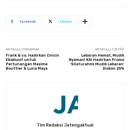
Facebook
Twitter
ARTIKULLI PARAPRAK
ARTIKULLI TJETËR
Frank & co. Hadirkan Cincin
Lebaran Hemat, Mudik
Eksklusif untuk
Nyaman! KAI Hadirkan Promo
Pertunangan Maxime
‘Silaturahmi Mudik Lebaran’
Bouttier & Luna Maya
Diskon 25%
Tim Redaksi Jatengaktual