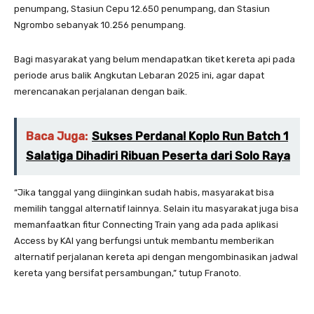
penumpang, Stasiun Cepu 12.650 penumpang, dan Stasiun
Ngrombo sebanyak 10.256 penumpang.
Bagi masyarakat yang belum mendapatkan tiket kereta api pada
periode arus balik Angkutan Lebaran 2025 ini, agar dapat
merencanakan perjalanan dengan baik.
Baca Juga:
Sukses Perdana! Koplo Run Batch 1
Salatiga Dihadiri Ribuan Peserta dari Solo Raya
“Jika tanggal yang diinginkan sudah habis, masyarakat bisa
memilih tanggal alternatif lainnya. Selain itu masyarakat juga bisa
memanfaatkan fitur Connecting Train yang ada pada aplikasi
Access by KAI yang berfungsi untuk membantu memberikan
alternatif perjalanan kereta api dengan mengombinasikan jadwal
kereta yang bersifat persambungan,” tutup Franoto.