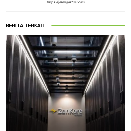
https://jatengaktual.com
BERITA TERKAIT