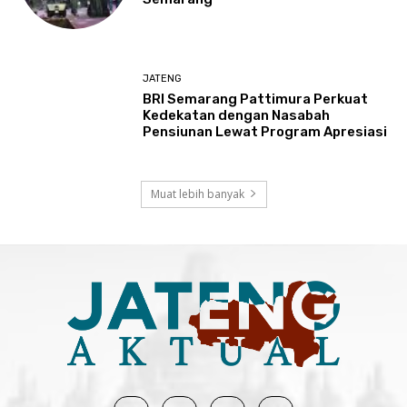
JATENG
BRI Semarang Pattimura Perkuat
Kedekatan dengan Nasabah
Pensiunan Lewat Program Apresiasi
Muat lebih banyak