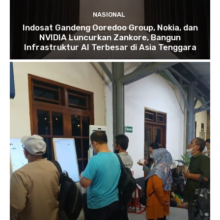
NASIONAL
Indosat Gandeng Ooredoo Group, Nokia, dan
NVIDIA Luncurkan Zankore, Bangun
Infrastruktur AI Terbesar di Asia Tenggara