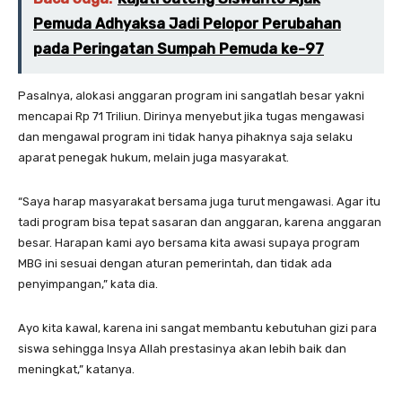
Pemuda Adhyaksa Jadi Pelopor Perubahan
pada Peringatan Sumpah Pemuda ke-97
Pasalnya, alokasi anggaran program ini sangatlah besar yakni
mencapai Rp 71 Triliun. Dirinya menyebut jika tugas mengawasi
dan mengawal program ini tidak hanya pihaknya saja selaku
aparat penegak hukum, melain juga masyarakat.
“Saya harap masyarakat bersama juga turut mengawasi. Agar itu
tadi program bisa tepat sasaran dan anggaran, karena anggaran
besar. Harapan kami ayo bersama kita awasi supaya program
MBG ini sesuai dengan aturan pemerintah, dan tidak ada
penyimpangan,” kata dia.
Ayo kita kawal, karena ini sangat membantu kebutuhan gizi para
siswa sehingga Insya Allah prestasinya akan lebih baik dan
meningkat,” katanya.