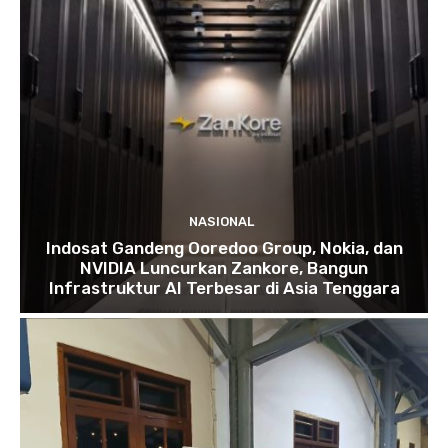
NASIONAL
Indosat Gandeng Ooredoo Group, Nokia, dan
NVIDIA Luncurkan Zankore, Bangun
Infrastruktur AI Terbesar di Asia Tenggara