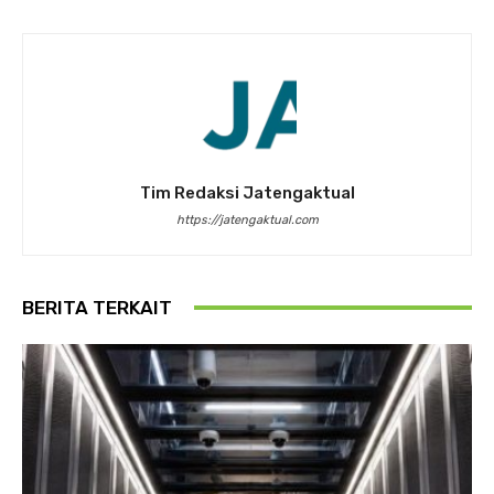
Tim Redaksi Jatengaktual
https://jatengaktual.com
BERITA TERKAIT