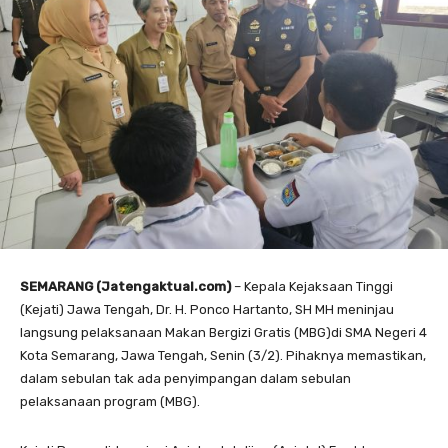
SEMARANG (Jatengaktual.com)
– Kepala Kejaksaan Tinggi
(Kejati) Jawa Tengah, Dr. H. Ponco Hartanto, SH MH meninjau
langsung pelaksanaan Makan Bergizi Gratis (MBG)di SMA Negeri 4
Kota Semarang, Jawa Tengah, Senin (3/2). Pihaknya memastikan,
dalam sebulan tak ada penyimpangan dalam sebulan
pelaksanaan program (MBG).