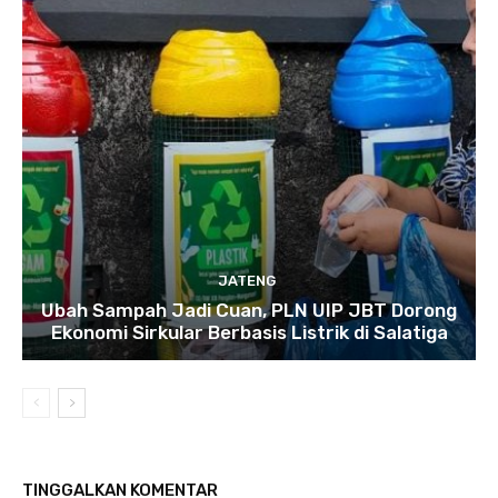
JATENG
Ubah Sampah Jadi Cuan, PLN UIP JBT Dorong
Ekonomi Sirkular Berbasis Listrik di Salatiga
TINGGALKAN KOMENTAR