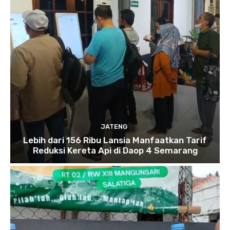
JATENG
Lebih dari 156 Ribu Lansia Manfaatkan Tarif
Reduksi Kereta Api di Daop 4 Semarang