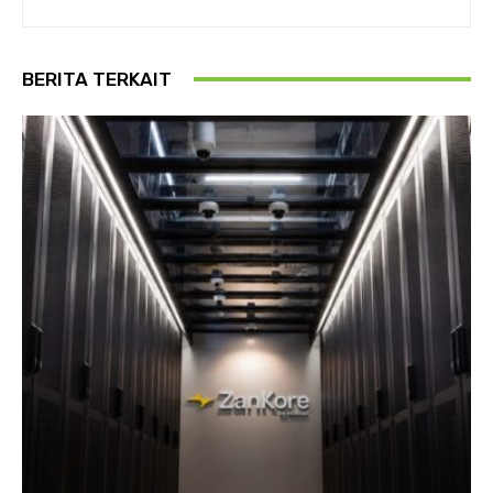
BERITA TERKAIT