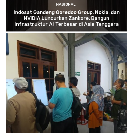
NASIONAL
Indosat Gandeng Ooredoo Group, Nokia, dan
NVIDIA Luncurkan Zankore, Bangun
Infrastruktur AI Terbesar di Asia Tenggara