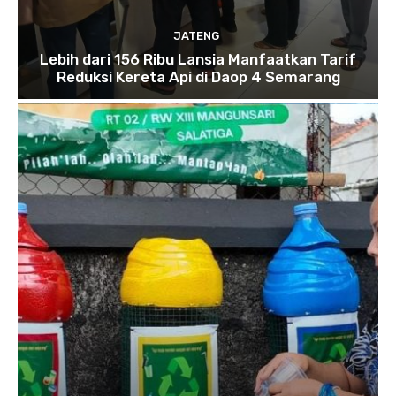
JATENG
Lebih dari 156 Ribu Lansia Manfaatkan Tarif
Reduksi Kereta Api di Daop 4 Semarang