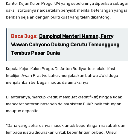
Kantor Kejari Kulon Progo. UW yang sebelumnya diperiksa sebagai
saksi, statusnya naik setelah penyidik menilai keterangan yang ia
berikan sejalan dengan bukti kuat yang telah dikantongi.
Baca Juga:
Dampingi Menteri Maman, Ferry
Wawan Cahyono Dukung Cerutu Temanggung
Tembus Pasar Dunia
Kepala Kejari Kulon Progo, Dr. Anton Rudiyanto, melalui Kasi
Intelijen Awan Prastyo Luhur, menjelaskan bahwa UW diduga
menjalankan berbagai modus dalam aksinya.
Di antaranya, markup kredit, membuat kredit fiktif, hingga tidak
mencatat setoran nasabah dalam sistem BUKP, baik tabungan
maupun deposito.
“Dana yang seharusnya masuk untuk kepentingan nasabah dan
lembaga justru digunakan untuk kepentingan pribadi. Unsur