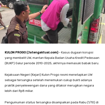
KULON PROGO (Jatengaktual.com)
– Kasus dugaan korupsi
yang membelit UW, mantan Kepala Badan Usaha Kredit Pedesaan
(BUKP) Galur periode 2010–2025, akhirnya memasuki babak baru.
Kejaksaan Negeri (Kejari) Kulon Progo resmi menetapkan UW
sebagai tersangka setelah menemukan cukup bukti adanya
praktik penyelewengan dana yang ditaksir merugikan negara
lebih dari Rp8 miliar.
Pengumuman status tersangka disampaikan pada Rabu (1/10) di