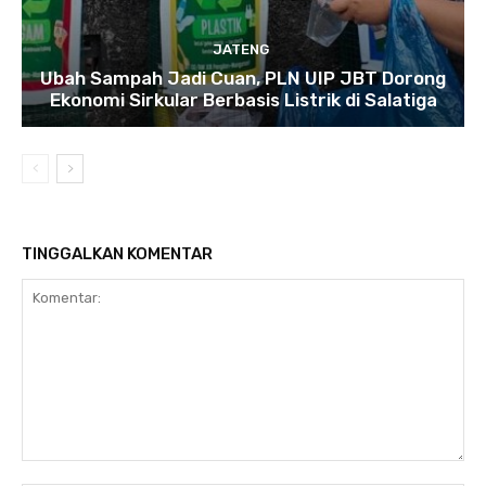
JATENG
Ubah Sampah Jadi Cuan, PLN UIP JBT Dorong
Ekonomi Sirkular Berbasis Listrik di Salatiga
TINGGALKAN KOMENTAR
Komentar: