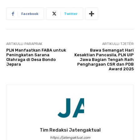
Facebook
Twitter
ARTIKULLI PARAPRAK
ARTIKULLI TJETËR
PLN Manfaatkan FABA untuk
Bawa Semangat Hari
Peningkatan Sarana
Kesaktian Pancasila, PLN UIP
Olahraga di Desa Bondo
Jawa Bagian Tengah Raih
Jepara
Penghargaan CSR dan PDB
Award 2025
Tim Redaksi Jatengaktual
https://jatengaktual.com