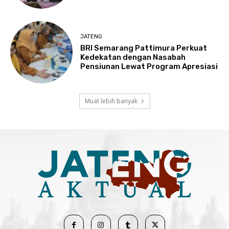
JATENG
BRI Semarang Pattimura Perkuat
Kedekatan dengan Nasabah
Pensiunan Lewat Program Apresiasi
Muat lebih banyak