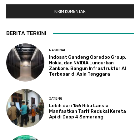
BERITA TERKINI
NASIONAL
Indosat Gandeng Ooredoo Group,
Nokia, dan NVIDIA Luncurkan
Zankore, Bangun Infrastruktur AI
Terbesar di Asia Tenggara
JATENG
Lebih dari 156 Ribu Lansia
Manfaatkan Tarif Reduksi Kereta
Api di Daop 4 Semarang