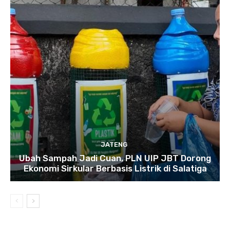
JATENG
Ubah Sampah Jadi Cuan, PLN UIP JBT Dorong
Ekonomi Sirkular Berbasis Listrik di Salatiga