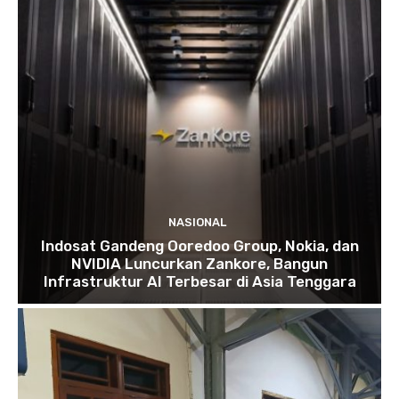
NASIONAL
Indosat Gandeng Ooredoo Group, Nokia, dan
NVIDIA Luncurkan Zankore, Bangun
Infrastruktur AI Terbesar di Asia Tenggara