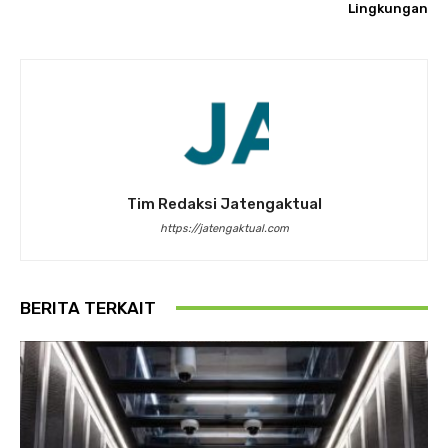
Lingkungan
Tim Redaksi Jatengaktual
https://jatengaktual.com
BERITA TERKAIT