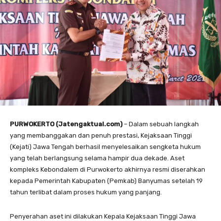
PURWOKERTO (Jatengaktual.com)
– Dalam sebuah langkah
yang membanggakan dan penuh prestasi, Kejaksaan Tinggi
(Kejati) Jawa Tengah berhasil menyelesaikan sengketa hukum
yang telah berlangsung selama hampir dua dekade. Aset
kompleks Kebondalem di Purwokerto akhirnya resmi diserahkan
kepada Pemerintah Kabupaten (Pemkab) Banyumas setelah 19
tahun terlibat dalam proses hukum yang panjang.
Penyerahan aset ini dilakukan Kepala Kejaksaan Tinggi Jawa