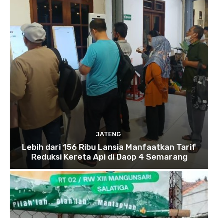
JATENG
Lebih dari 156 Ribu Lansia Manfaatkan Tarif
Reduksi Kereta Api di Daop 4 Semarang