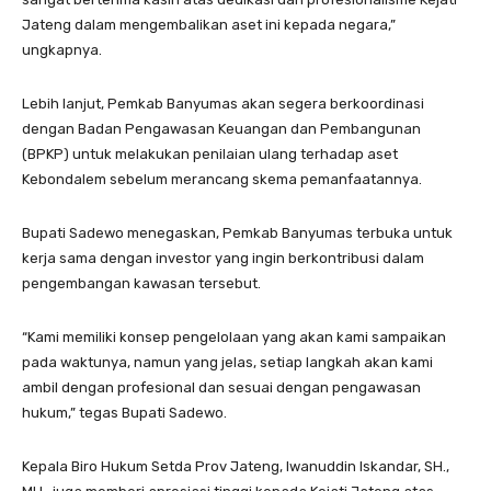
Jateng dalam mengembalikan aset ini kepada negara,”
ungkapnya.
Lebih lanjut, Pemkab Banyumas akan segera berkoordinasi
dengan Badan Pengawasan Keuangan dan Pembangunan
(BPKP) untuk melakukan penilaian ulang terhadap aset
Kebondalem sebelum merancang skema pemanfaatannya.
Bupati Sadewo menegaskan, Pemkab Banyumas terbuka untuk
kerja sama dengan investor yang ingin berkontribusi dalam
pengembangan kawasan tersebut.
“Kami memiliki konsep pengelolaan yang akan kami sampaikan
pada waktunya, namun yang jelas, setiap langkah akan kami
ambil dengan profesional dan sesuai dengan pengawasan
hukum,” tegas Bupati Sadewo.
Kepala Biro Hukum Setda Prov Jateng, Iwanuddin Iskandar, SH.,