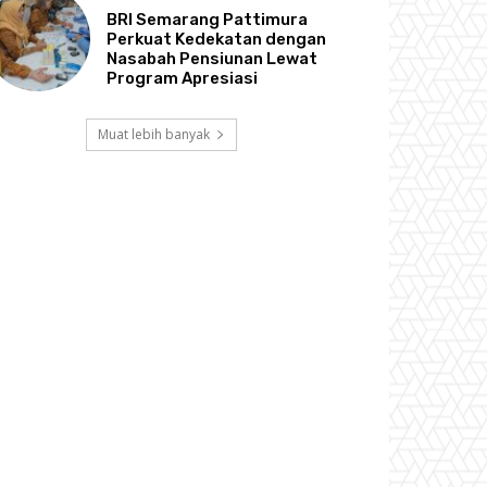
BRI Semarang Pattimura
Perkuat Kedekatan dengan
Nasabah Pensiunan Lewat
Program Apresiasi
Muat lebih banyak