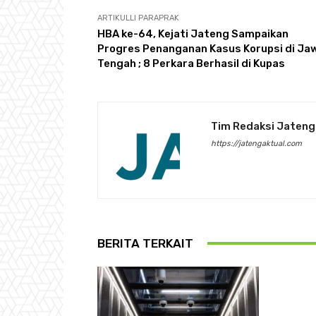
ARTIKULLI PARAPRAK
HBA ke-64, Kejati Jateng Sampaikan
Progres Penanganan Kasus Korupsi di Ja
Tengah ; 8 Perkara Berhasil di Kupas
Tim Redaksi Jateng
https://jatengaktual.com
BERITA TERKAIT