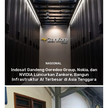
NASIONAL
Indosat Gandeng Ooredoo Group, Nokia, dan
NVIDIA Luncurkan Zankore, Bangun
Infrastruktur AI Terbesar di Asia Tenggara