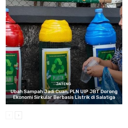
JATENG
Ubah Sampah Jadi Cuan, PLN UIP JBT Dorong
Ekonomi Sirkular Berbasis Listrik di Salatiga