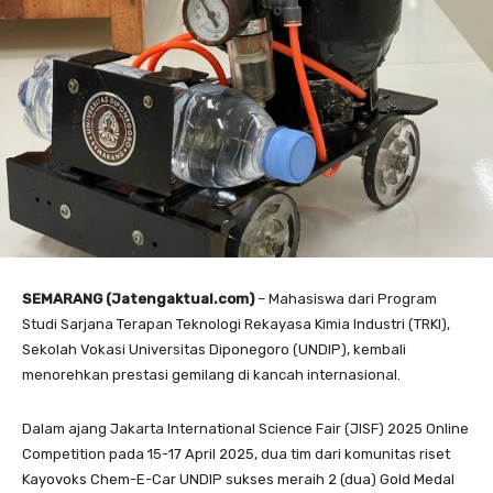
SEMARANG (Jatengaktual.com)
– Mahasiswa dari Program
Studi Sarjana Terapan Teknologi Rekayasa Kimia Industri (TRKI),
Sekolah Vokasi Universitas Diponegoro (UNDIP), kembali
menorehkan prestasi gemilang di kancah internasional.
Dalam ajang Jakarta International Science Fair (JISF) 2025 Online
Competition pada 15-17 April 2025, dua tim dari komunitas riset
Kayovoks Chem-E-Car UNDIP sukses meraih 2 (dua) Gold Medal