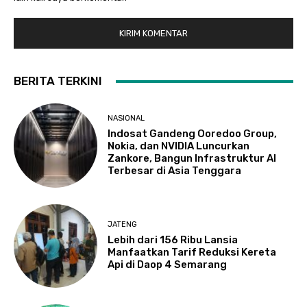
BERITA TERKINI
NASIONAL
Indosat Gandeng Ooredoo Group,
Nokia, dan NVIDIA Luncurkan
Zankore, Bangun Infrastruktur AI
Terbesar di Asia Tenggara
JATENG
Lebih dari 156 Ribu Lansia
Manfaatkan Tarif Reduksi Kereta
Api di Daop 4 Semarang