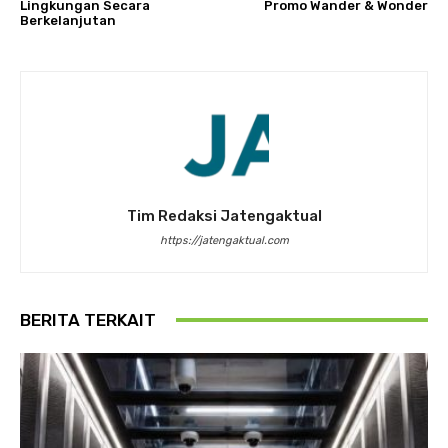
Lingkungan Secara
Promo Wander & Wonder
Berkelanjutan
Tim Redaksi Jatengaktual
https://jatengaktual.com
BERITA TERKAIT