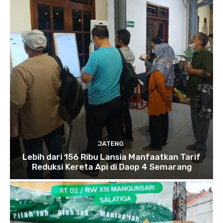
JATENG
Lebih dari 156 Ribu Lansia Manfaatkan Tarif
Reduksi Kereta Api di Daop 4 Semarang