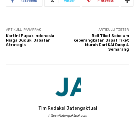
Facebook
Twitter
Pinterest
ARTIKULLI PARAPRAK
ARTIKULLI TJETËR
Kartini Pupuk Indonesia
Beli Tiket Sebelum
Niaga Duduki Jabatan
Keberangkatan Dapat Tiket
Strategis
Murah Dari KAI Daop 4
Semarang
Tim Redaksi Jatengaktual
https://jatengaktual.com