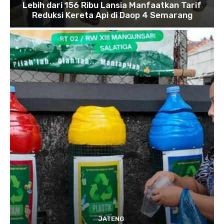
Lebih dari 156 Ribu Lansia Manfaatkan Tarif
Reduksi Kereta Api di Daop 4 Semarang
JATENG