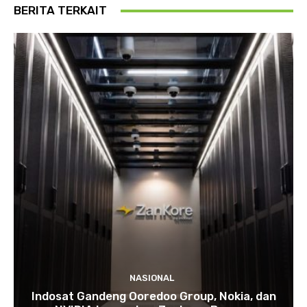
BERITA TERKAIT
NASIONAL
Indosat Gandeng Ooredoo Group, Nokia, dan