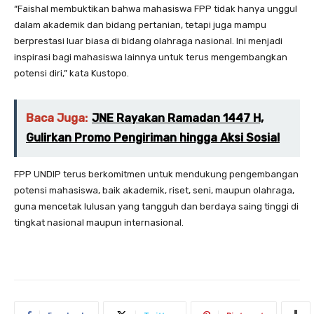
“Faishal membuktikan bahwa mahasiswa FPP tidak hanya unggul
dalam akademik dan bidang pertanian, tetapi juga mampu
berprestasi luar biasa di bidang olahraga nasional. Ini menjadi
inspirasi bagi mahasiswa lainnya untuk terus mengembangkan
potensi diri,” kata Kustopo.
Baca Juga:
JNE Rayakan Ramadan 1447 H,
Gulirkan Promo Pengiriman hingga Aksi Sosial
FPP UNDIP terus berkomitmen untuk mendukung pengembangan
potensi mahasiswa, baik akademik, riset, seni, maupun olahraga,
guna mencetak lulusan yang tangguh dan berdaya saing tinggi di
tingkat nasional maupun internasional.