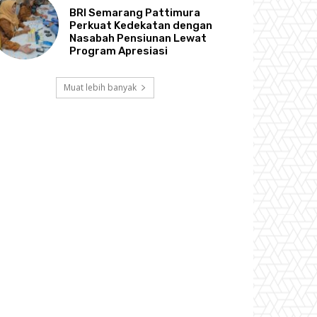
BRI Semarang Pattimura
Perkuat Kedekatan dengan
Nasabah Pensiunan Lewat
Program Apresiasi
Muat lebih banyak