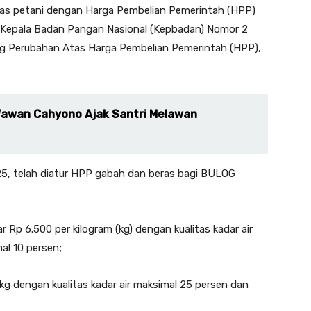
as petani dengan Harga Pembelian Pemerintah (HPP)
 Kepala Badan Pangan Nasional (Kepbadan) Nomor 2
ng Perubahan Atas Harga Pembelian Pemerintah (HPP),
 Wawan Cahyono Ajak Santri Melawan
, telah diatur HPP gabah dan beras bagi BULOG
 Rp 6.500 per kilogram (kg) dengan kualitas kadar air
al 10 persen;
kg dengan kualitas kadar air maksimal 25 persen dan