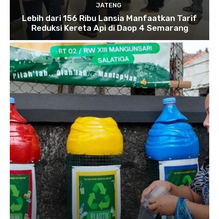
JATENG
Lebih dari 156 Ribu Lansia Manfaatkan Tarif
Reduksi Kereta Api di Daop 4 Semarang