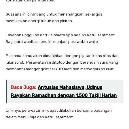
konsisten dari para terapis.
Suasana ini dirancang untuk menenangkan, sekaligus
memulihkan energi tubuh dan pikiran.
Layanan unggulan dari Pejamata Spa adalah Ratu Treatment.
Bagi para wanita, menu ini menjadi perawatan wajib.
Pertama, tamu akan dimanjakan dengan pijatan kelas atas dan
lulur scrub. Perawatan ini ditutup dengan berendam susu yang
membantu mengangkat sel kulit mati dan menyegarkan kulit.
Baca Juga:
Antusias Mahasiswa, Udinus
Rayakan Ramadhan dengan 1.500 Takjil Harian
Uniknya, perawatan ini dapat dilakukan bersama pasangan
dalam menu Raja dan Ratu Treatment.