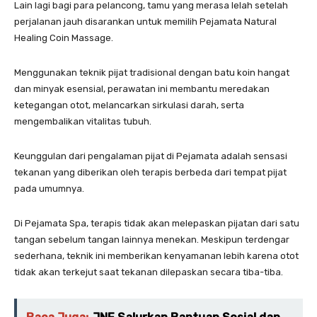
Lain lagi bagi para pelancong, tamu yang merasa lelah setelah
perjalanan jauh disarankan untuk memilih Pejamata Natural
Healing Coin Massage.
Menggunakan teknik pijat tradisional dengan batu koin hangat
dan minyak esensial, perawatan ini membantu meredakan
ketegangan otot, melancarkan sirkulasi darah, serta
mengembalikan vitalitas tubuh.
Keunggulan dari pengalaman pijat di Pejamata adalah sensasi
tekanan yang diberikan oleh terapis berbeda dari tempat pijat
pada umumnya.
Di Pejamata Spa, terapis tidak akan melepaskan pijatan dari satu
tangan sebelum tangan lainnya menekan. Meskipun terdengar
sederhana, teknik ini memberikan kenyamanan lebih karena otot
tidak akan terkejut saat tekanan dilepaskan secara tiba-tiba.