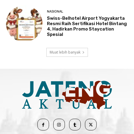
NASIONAL
Swiss-Belhotel Airport Yogyakarta
Resmi Raih Sertifikasi Hotel Bintang
4, Hadirkan Promo Staycation
Spesial
Muat lebih banyak