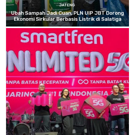
JATENG
Ubah Sampah Jadi Cuan, PLN UIP JBT Dorong
Ekonomi Sirkular Berbasis Listrik di Salatiga