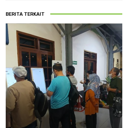
BERITA TERKAIT