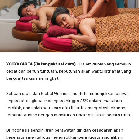
YOGYAKARTA (Jatengaktual.com)
– Dalam dunia yang semakin
cepat dan penuh tuntutan, kebutuhan akan waktu istirahat yang
berkualitas kian meningkat.
Sebuah studi dari Global Wellness Institute menunjukkan bahwa
tingkat stres global meningkat hingga 25% dalam lima tahun
terakhir, dan salah satu cara efektif untuk mengatasi tekanan
tersebut adalah dengan melakukan relaksasi tubuh secara rutin.
Di Indonesia sendiri, tren perawatan diri dan kesadaran akan
kesehatan mental juga menunjukkan peningkatan signifikan,