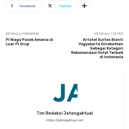
Facebook
Twitter
ARTIKULLI PARAPRAK
ARTIKULLI TJETËR
PI Niaga Pasok Amonia di
Artotel Suites Bianti
Luar PI Grup
Yogyakarta Dinobatkan
Sebagai Kategori
Rekomendasi Hotel Terbaik
di Indonesia
Tim Redaksi Jatengaktual
https://jatengaktual.com