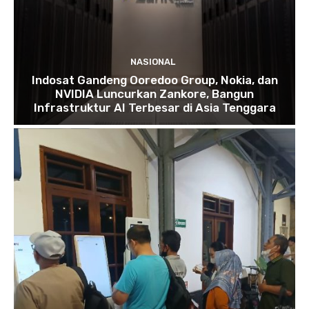
NASIONAL
Indosat Gandeng Ooredoo Group, Nokia, dan
NVIDIA Luncurkan Zankore, Bangun
Infrastruktur AI Terbesar di Asia Tenggara