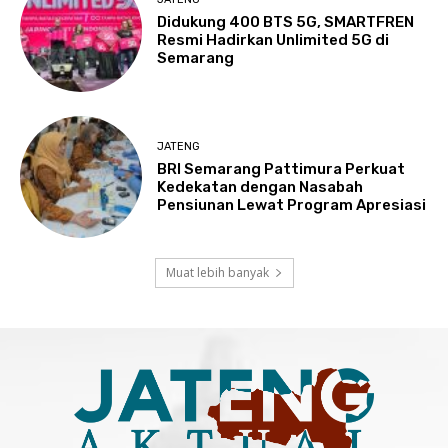
Didukung 400 BTS 5G, SMARTFREN
Resmi Hadirkan Unlimited 5G di
Semarang
JATENG
BRI Semarang Pattimura Perkuat
Kedekatan dengan Nasabah
Pensiunan Lewat Program Apresiasi
Muat lebih banyak