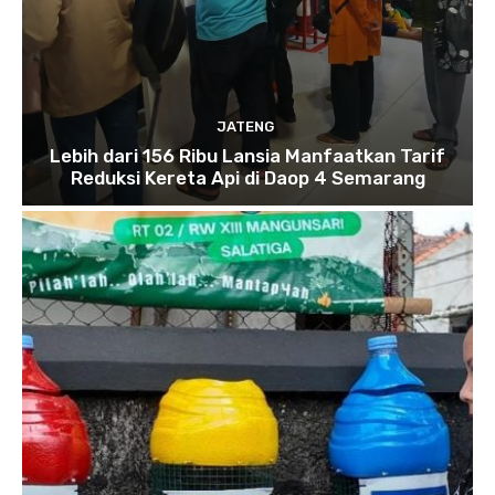
JATENG
Lebih dari 156 Ribu Lansia Manfaatkan Tarif
Reduksi Kereta Api di Daop 4 Semarang