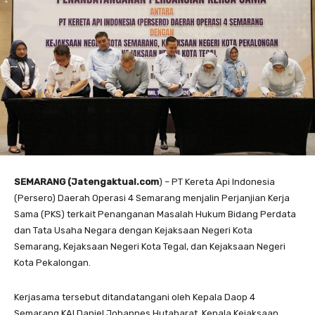
SEMARANG (Jatengaktual.com
) – PT Kereta Api Indonesia
(Persero) Daerah Operasi 4 Semarang menjalin Perjanjian Kerja
Sama (PKS) terkait Penanganan Masalah Hukum Bidang Perdata
dan Tata Usaha Negara dengan Kejaksaan Negeri Kota
Semarang, Kejaksaan Negeri Kota Tegal, dan Kejaksaan Negeri
Kota Pekalongan.
Kerjasama tersebut ditandatangani oleh Kepala Daop 4
Semarang KAI Daniel Johannes Hutabarat, Kepala Kejaksaan