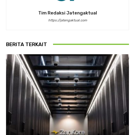
Tim Redaksi Jatengaktual
https://jatengaktual.com
BERITA TERKAIT