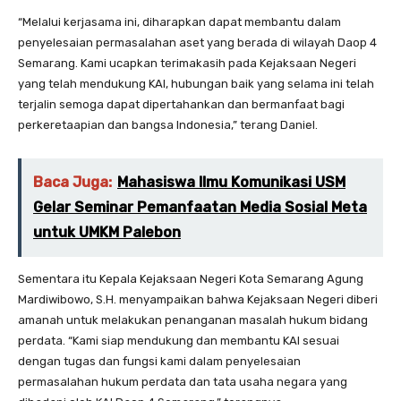
“Melalui kerjasama ini, diharapkan dapat membantu dalam
penyelesaian permasalahan aset yang berada di wilayah Daop 4
Semarang. Kami ucapkan terimakasih pada Kejaksaan Negeri
yang telah mendukung KAI, hubungan baik yang selama ini telah
terjalin semoga dapat dipertahankan dan bermanfaat bagi
perkeretaapian dan bangsa Indonesia,” terang Daniel.
Baca Juga:
Mahasiswa Ilmu Komunikasi USM
Gelar Seminar Pemanfaatan Media Sosial Meta
untuk UMKM Palebon
Sementara itu Kepala Kejaksaan Negeri Kota Semarang Agung
Mardiwibowo, S.H. menyampaikan bahwa Kejaksaan Negeri diberi
amanah untuk melakukan penanganan masalah hukum bidang
perdata. “Kami siap mendukung dan membantu KAI sesuai
dengan tugas dan fungsi kami dalam penyelesaian
permasalahan hukum perdata dan tata usaha negara yang