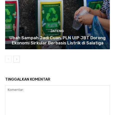
JATENG
Ubah Sampah Jadi Cuan, PLN UIP JBT Dorong
Ekonomi Sirkular Berbasis Listrik di Salatiga
TINGGALKAN KOMENTAR