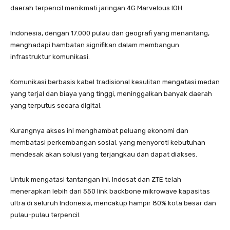
daerah terpencil menikmati jaringan 4G Marvelous IOH.
Indonesia, dengan 17.000 pulau dan geografi yang menantang,
menghadapi hambatan signifikan dalam membangun
infrastruktur komunikasi.
Komunikasi berbasis kabel tradisional kesulitan mengatasi medan
yang terjal dan biaya yang tinggi, meninggalkan banyak daerah
yang terputus secara digital.
Kurangnya akses ini menghambat peluang ekonomi dan
membatasi perkembangan sosial, yang menyoroti kebutuhan
mendesak akan solusi yang terjangkau dan dapat diakses.
Untuk mengatasi tantangan ini, Indosat dan ZTE telah
menerapkan lebih dari 550 link backbone mikrowave kapasitas
ultra di seluruh Indonesia, mencakup hampir 80% kota besar dan
pulau-pulau terpencil.