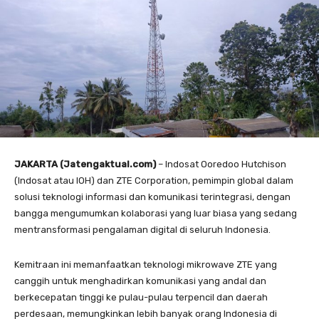
JAKARTA (Jatengaktual.com)
– Indosat Ooredoo Hutchison
(Indosat atau IOH) dan ZTE Corporation, pemimpin global dalam
solusi teknologi informasi dan komunikasi terintegrasi, dengan
bangga mengumumkan kolaborasi yang luar biasa yang sedang
mentransformasi pengalaman digital di seluruh Indonesia.
Kemitraan ini memanfaatkan teknologi mikrowave ZTE yang
canggih untuk menghadirkan komunikasi yang andal dan
berkecepatan tinggi ke pulau-pulau terpencil dan daerah
perdesaan, memungkinkan lebih banyak orang Indonesia di