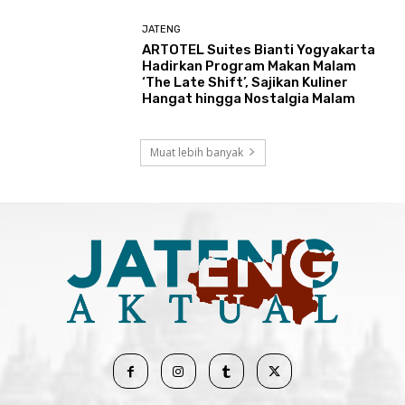
JATENG
ARTOTEL Suites Bianti Yogyakarta
Hadirkan Program Makan Malam
‘The Late Shift’, Sajikan Kuliner
Hangat hingga Nostalgia Malam
Muat lebih banyak