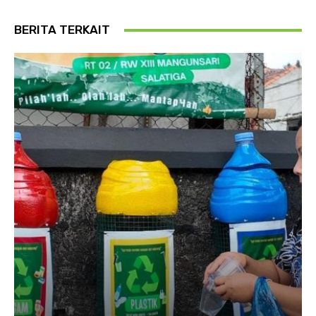
BERITA TERKAIT