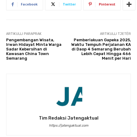
Facebook
Twitter
Pinterest
ARTIKULLI PARAPRAK
ARTIKULLI TJETËR
Pengembangan Wisata,
Pemberlakuan Gapeka 2025,
Irwan Hidayat Minta Warga
Waktu Tempuh Perjalanan KA
Sadar Kebersihan di
di Daop 4 Semarang Berubah
Kawasan China Town
Lebih Cepat Hingga 466
Semarang
Menit per Hari
Tim Redaksi Jatengaktual
https://jatengaktual.com