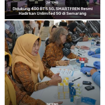
JATENG
Didukung 400 BTS 5G, SMARTFREN Resmi
Hadirkan Unlimited 5G di Semarang
JATENG