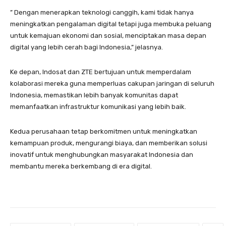
” Dengan menerapkan teknologi canggih, kami tidak hanya
meningkatkan pengalaman digital tetapi juga membuka peluang
untuk kemajuan ekonomi dan sosial, menciptakan masa depan
digital yang lebih cerah bagi Indonesia,” jelasnya.
Ke depan, Indosat dan ZTE bertujuan untuk memperdalam
kolaborasi mereka guna memperluas cakupan jaringan di seluruh
Indonesia, memastikan lebih banyak komunitas dapat
memanfaatkan infrastruktur komunikasi yang lebih baik.
Kedua perusahaan tetap berkomitmen untuk meningkatkan
kemampuan produk, mengurangi biaya, dan memberikan solusi
inovatif untuk menghubungkan masyarakat Indonesia dan
membantu mereka berkembang di era digital.