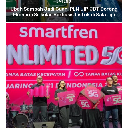
JATENG
Ubah Sampah Jadi Cuan, PLN UIP JBT Dorong
Ekonomi Sirkular Berbasis Listrik di Salatiga