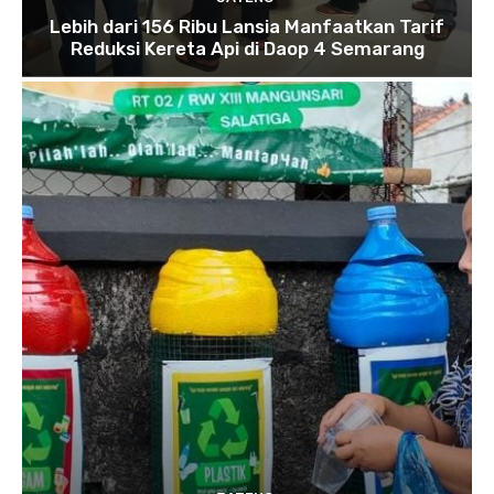
Lebih dari 156 Ribu Lansia Manfaatkan Tarif
Reduksi Kereta Api di Daop 4 Semarang