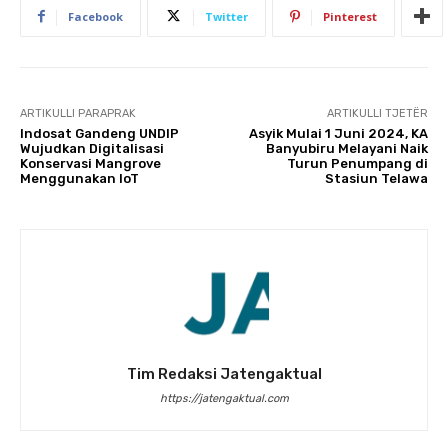
Facebook
Twitter
Pinterest
ARTIKULLI PARAPRAK
ARTIKULLI TJETËR
Indosat Gandeng UNDIP
Asyik Mulai 1 Juni 2024, KA
Wujudkan Digitalisasi
Banyubiru Melayani Naik
Konservasi Mangrove
Turun Penumpang di
Menggunakan IoT
Stasiun Telawa
Tim Redaksi Jatengaktual
https://jatengaktual.com