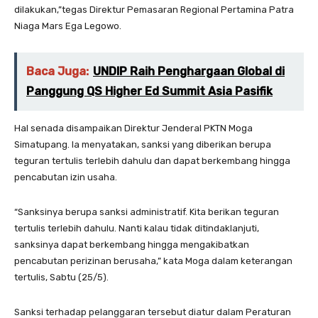
dilakukan,”tegas Direktur Pemasaran Regional Pertamina Patra
Niaga Mars Ega Legowo.
Baca Juga:
UNDIP Raih Penghargaan Global di
Panggung QS Higher Ed Summit Asia Pasifik
Hal senada disampaikan Direktur Jenderal PKTN Moga
Simatupang. Ia menyatakan, sanksi yang diberikan berupa
teguran tertulis terlebih dahulu dan dapat berkembang hingga
pencabutan izin usaha.
“Sanksinya berupa sanksi administratif. Kita berikan teguran
tertulis terlebih dahulu. Nanti kalau tidak ditindaklanjuti,
sanksinya dapat berkembang hingga mengakibatkan
pencabutan perizinan berusaha,” kata Moga dalam keterangan
tertulis, Sabtu (25/5).
Sanksi terhadap pelanggaran tersebut diatur dalam Peraturan