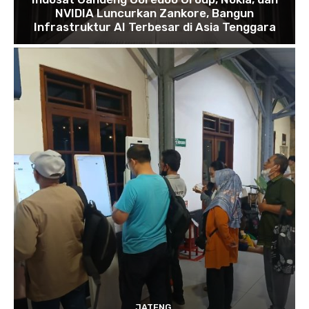
NVIDIA Luncurkan Zankore, Bangun
Infrastruktur AI Terbesar di Asia Tenggara
JATENG