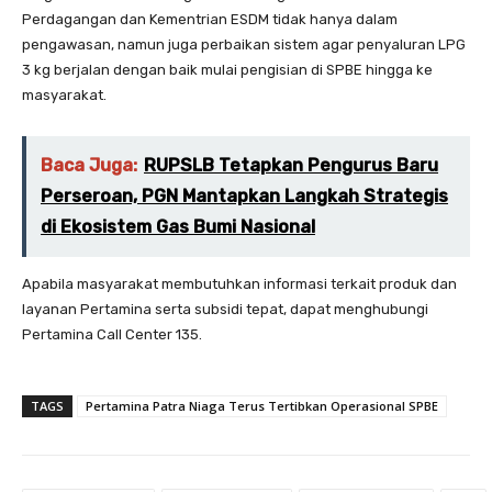
Perdagangan dan Kementrian ESDM tidak hanya dalam
pengawasan, namun juga perbaikan sistem agar penyaluran LPG
3 kg berjalan dengan baik mulai pengisian di SPBE hingga ke
masyarakat.
Baca Juga:
RUPSLB Tetapkan Pengurus Baru
Perseroan, PGN Mantapkan Langkah Strategis
di Ekosistem Gas Bumi Nasional
Apabila masyarakat membutuhkan informasi terkait produk dan
layanan Pertamina serta subsidi tepat, dapat menghubungi
Pertamina Call Center 135.
TAGS
Pertamina Patra Niaga Terus Tertibkan Operasional SPBE