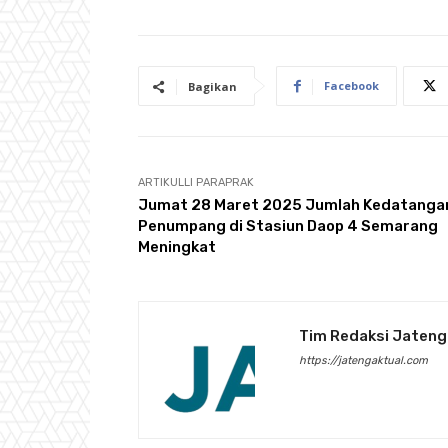
Facebook
Bagikan
ARTIKULLI PARAPRAK
Jumat 28 Maret 2025 Jumlah Kedatanga
Penumpang di Stasiun Daop 4 Semarang
Meningkat
Tim Redaksi Jateng
https://jatengaktual.com