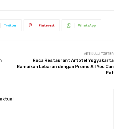
Twitter
Pinterest
WhatsApp
ARTIKULLI TJETËR
n
Roca Restaurant Artotel Yogyakarta
Ramaikan Lebaran dengan Promo All You Can
Eat
aktual