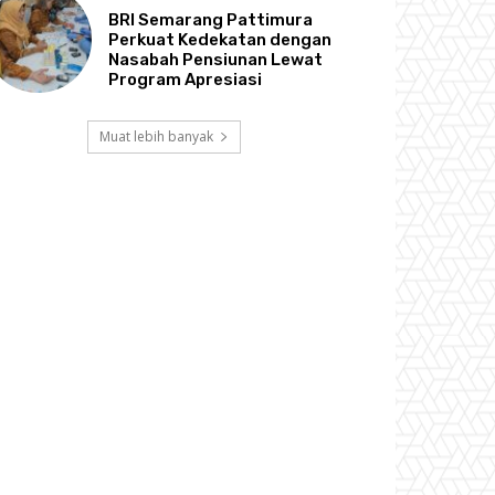
BRI Semarang Pattimura
Perkuat Kedekatan dengan
Nasabah Pensiunan Lewat
Program Apresiasi
Muat lebih banyak