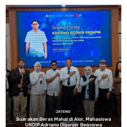
JATENG
Suarakan Beras Mahal di Alor, Mahasiswa
UNDIP Adriano Diganjar Beasiswa