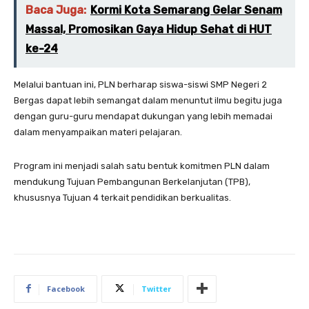
Baca Juga:
Kormi Kota Semarang Gelar Senam
Massal, Promosikan Gaya Hidup Sehat di HUT
ke-24
Melalui bantuan ini, PLN berharap siswa-siswi SMP Negeri 2
Bergas dapat lebih semangat dalam menuntut ilmu begitu juga
dengan guru-guru mendapat dukungan yang lebih memadai
dalam menyampaikan materi pelajaran.
Program ini menjadi salah satu bentuk komitmen PLN dalam
mendukung Tujuan Pembangunan Berkelanjutan (TPB),
khususnya Tujuan 4 terkait pendidikan berkualitas.
Facebook
Twitter