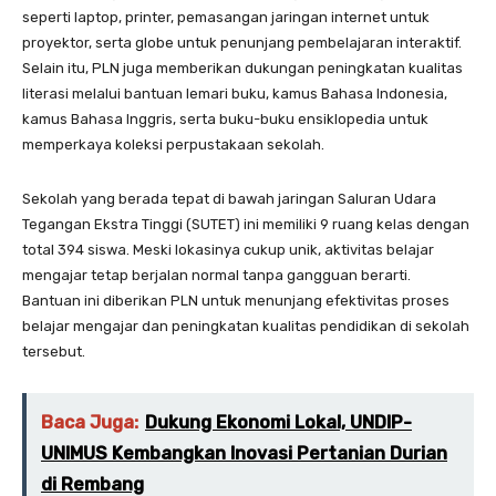
seperti laptop, printer, pemasangan jaringan internet untuk
proyektor, serta globe untuk penunjang pembelajaran interaktif.
Selain itu, PLN juga memberikan dukungan peningkatan kualitas
literasi melalui bantuan lemari buku, kamus Bahasa Indonesia,
kamus Bahasa Inggris, serta buku-buku ensiklopedia untuk
memperkaya koleksi perpustakaan sekolah.
Sekolah yang berada tepat di bawah jaringan Saluran Udara
Tegangan Ekstra Tinggi (SUTET) ini memiliki 9 ruang kelas dengan
total 394 siswa. Meski lokasinya cukup unik, aktivitas belajar
mengajar tetap berjalan normal tanpa gangguan berarti.
Bantuan ini diberikan PLN untuk menunjang efektivitas proses
belajar mengajar dan peningkatan kualitas pendidikan di sekolah
tersebut.
Baca Juga:
Dukung Ekonomi Lokal, UNDIP-
UNIMUS Kembangkan Inovasi Pertanian Durian
di Rembang