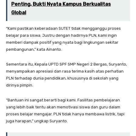
Penting, Bukti Nyata Kampus Berkualitas
Global
“Kami pastikan keberadaan SUTET tidak mengganggu proses
belajar para siswa. Justru dengan hadirnya PLN, kami ingin
memberi dampak positif yang nyata bagi lingkungan sekitar
pembangunan,” kata Ainanto.
Sementara itu, Kepala UPTD SPF SMP Negeri 2 Bergas, Suryanto,
menyampaikan apresiasi dan rasa terima kasih atas perhatian
PLN terhadap dunia pendidikan, khususnya di sekolah yang
dirinya pimpin.
“Bantuan ini sangat berarti bagi kami. Fasilitas pembelajaran
yang lebih baik tentu akan memotivasi siswa dan guru dalam
proses belajar mengajar. PLN tidak hanya membawa listrik, tapi
juga harapan,” ungkap Suryanto.