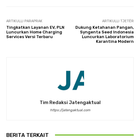
ARTIKULLI PARAPRAK
ARTIKULLI TJETËR
Tingkatkan Layanan EV, PLN
Dukung Ketahanan Pangan,
Luncurkan Home Charging
Syngenta Seed Indonesia
Services Versi Terbaru
Luncurkan Laboratorium
Karantina Modern
Tim Redaksi Jatengaktual
https://jatengaktual.com
BERITA TERKAIT