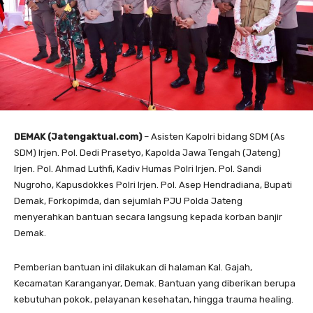
DEMAK (Jatengaktual.com)
– Asisten Kapolri bidang SDM (As
SDM) Irjen. Pol. Dedi Prasetyo, Kapolda Jawa Tengah (Jateng)
Irjen. Pol. Ahmad Luthfi, Kadiv Humas Polri Irjen. Pol. Sandi
Nugroho, Kapusdokkes Polri Irjen. Pol. Asep Hendradiana, Bupati
Demak, Forkopimda, dan sejumlah PJU Polda Jateng
menyerahkan bantuan secara langsung kepada korban banjir
Demak.
Pemberian bantuan ini dilakukan di halaman Kal. Gajah,
Kecamatan Karanganyar, Demak. Bantuan yang diberikan berupa
kebutuhan pokok, pelayanan kesehatan, hingga trauma healing.