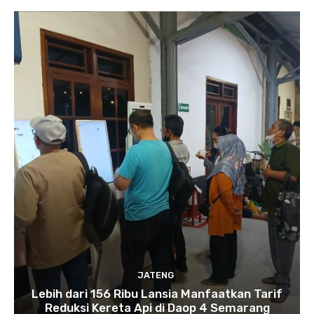
JATENG
Lebih dari 156 Ribu Lansia Manfaatkan Tarif
Reduksi Kereta Api di Daop 4 Semarang