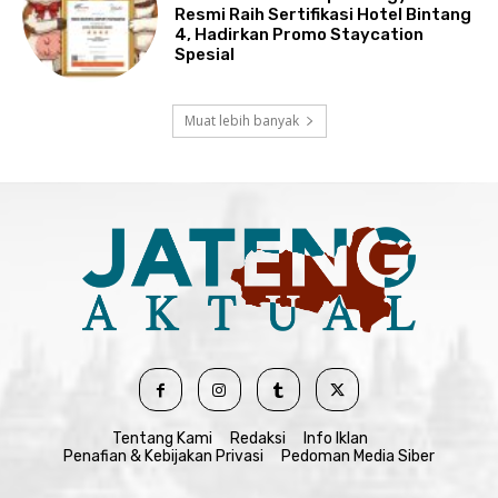
Resmi Raih Sertifikasi Hotel Bintang
4, Hadirkan Promo Staycation
Spesial
Muat lebih banyak
Tentang Kami
Redaksi
Info Iklan
Penafian & Kebijakan Privasi
Pedoman Media Siber