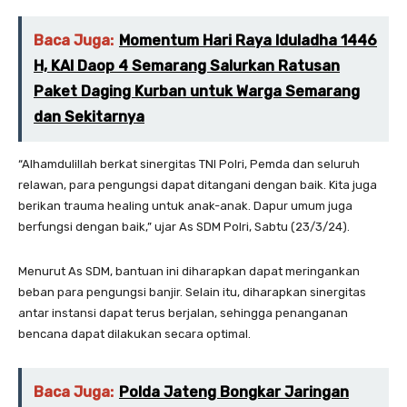
Baca Juga:
Momentum Hari Raya Iduladha 1446
H, KAI Daop 4 Semarang Salurkan Ratusan
Paket Daging Kurban untuk Warga Semarang
dan Sekitarnya
“Alhamdulillah berkat sinergitas TNI Polri, Pemda dan seluruh
relawan, para pengungsi dapat ditangani dengan baik. Kita juga
berikan trauma healing untuk anak-anak. Dapur umum juga
berfungsi dengan baik,” ujar As SDM Polri, Sabtu (23/3/24).
Menurut As SDM, bantuan ini diharapkan dapat meringankan
beban para pengungsi banjir. Selain itu, diharapkan sinergitas
antar instansi dapat terus berjalan, sehingga penanganan
bencana dapat dilakukan secara optimal.
Baca Juga:
Polda Jateng Bongkar Jaringan