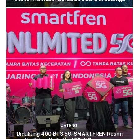
JATENG
Didukung 400 BTS 5G, SMARTFREN Resmi