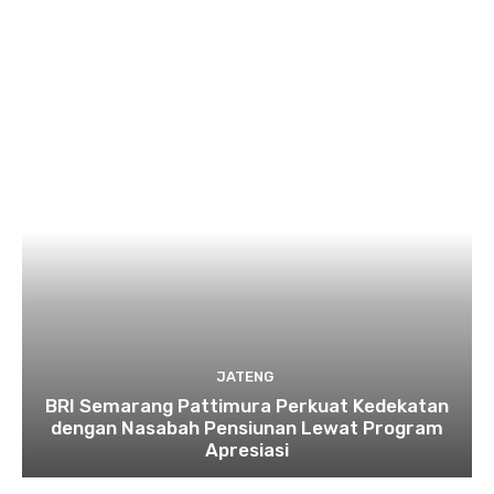
JATENG
BRI Semarang Pattimura Perkuat Kedekatan
dengan Nasabah Pensiunan Lewat Program
Apresiasi