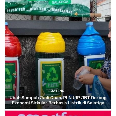
JATENG
Ubah Sampah Jadi Cuan, PLN UIP JBT Dorong
Ekonomi Sirkular Berbasis Listrik di Salatiga