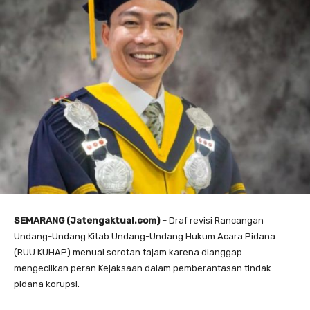
SEMARANG (Jatengaktual.com)
– Draf revisi Rancangan
Undang-Undang Kitab Undang-Undang Hukum Acara Pidana
(RUU KUHAP) menuai sorotan tajam karena dianggap
mengecilkan peran Kejaksaan dalam pemberantasan tindak
pidana korupsi.