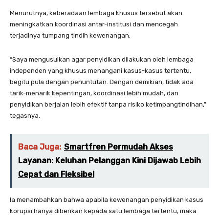
Menurutnya, keberadaan lembaga khusus tersebut akan
meningkatkan koordinasi antar-institusi dan mencegah
terjadinya tumpang tindih kewenangan.
“Saya mengusulkan agar penyidikan dilakukan oleh lembaga
independen yang khusus menangani kasus-kasus tertentu,
begitu pula dengan penuntutan. Dengan demikian, tidak ada
tarik-menarik kepentingan, koordinasi lebih mudah, dan
penyidikan berjalan lebih efektif tanpa risiko ketimpangtindihan,”
tegasnya.
Baca Juga:
Smartfren Permudah Akses
Layanan: Keluhan Pelanggan Kini Dijawab Lebih
Cepat dan Fleksibel
Ia menambahkan bahwa apabila kewenangan penyidikan kasus
korupsi hanya diberikan kepada satu lembaga tertentu, maka