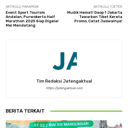
ARTIKULLI PARAPRAK
ARTIKULLI TJETËR
Event Sport Tourism
Mudik Hemat! Daop 1 Jakarta
Andalan, Purwokerto Half
Tawarkan Tiket Kereta
Marathon 2025 Siap Digelar
Promo, Catat Jadwalnya!
Mei Mendatang
Tim Redaksi Jatengaktual
https://jatengaktual.com
BERITA TERKAIT