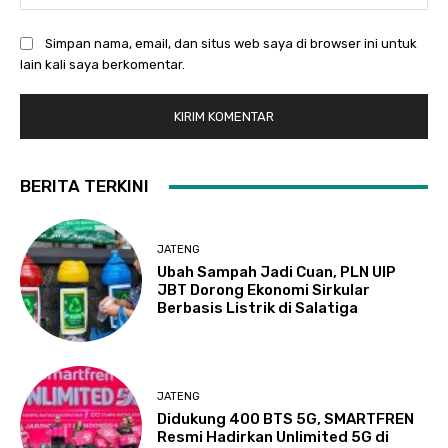
Simpan nama, email, dan situs web saya di browser ini untuk
lain kali saya berkomentar.
BERITA TERKINI
JATENG
Ubah Sampah Jadi Cuan, PLN UIP
JBT Dorong Ekonomi Sirkular
Berbasis Listrik di Salatiga
JATENG
Didukung 400 BTS 5G, SMARTFREN
Resmi Hadirkan Unlimited 5G di