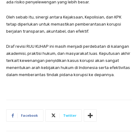
ada risiko penyelewengan yang lebih besar.
Oleh sebab itu, sinergi antara Kejaksaan, Kepolisian, dan KPK
tetap diperlukan untuk memastikan pemberantasan korupsi
berjalan transparan, akuntabel, dan efektif.
Draf revisi RUU KUHAP ini masih menjadi perdebatan di kalangan
akademisi, praktisi hukum, dan masyarakat luas. Keputusan akhir
terkait kewenangan penyidikan kasus korupsi akan sangat
menentukan arah kebijakan hukum di Indonesia serta efektivitas
dalam memberantas tindak pidana korupsi ke depannya.
Facebook
Twitter