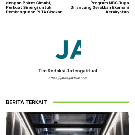
dengan Polres Cimahi,
Program MBG Juga
Perkuat Sinergi untuk
Dirancang Gerakkan Ekonomi
Pembangunan PLTA Cisokan
Kerakyatan
Tim Redaksi Jatengaktual
https://jatengaktual.com
BERITA TERKAIT