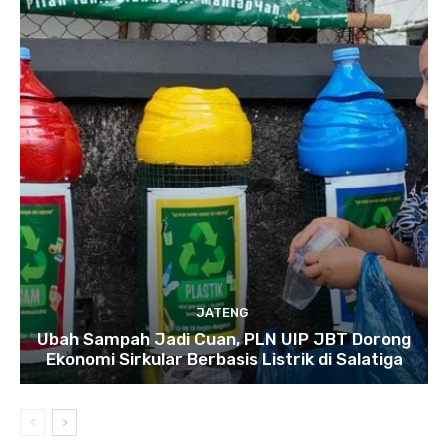
JATENG
Ubah Sampah Jadi Cuan, PLN UIP JBT Dorong
Ekonomi Sirkular Berbasis Listrik di Salatiga