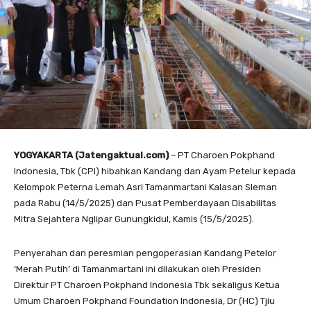
YOGYAKARTA (Jatengaktual.com)
– PT Charoen Pokphand
Indonesia, Tbk (CPI) hibahkan Kandang dan Ayam Petelur kepada
Kelompok Peterna Lemah Asri Tamanmartani Kalasan Sleman
pada Rabu (14/5/2025) dan Pusat Pemberdayaan Disabilitas
Mitra Sejahtera Nglipar Gunungkidul, Kamis (15/5/2025).
Penyerahan dan peresmian pengoperasian Kandang Petelor
‘Merah Putih’ di Tamanmartani ini dilakukan oleh Presiden
Direktur PT Charoen Pokphand Indonesia Tbk sekaligus Ketua
Umum Charoen Pokphand Foundation Indonesia, Dr (HC) Tjiu