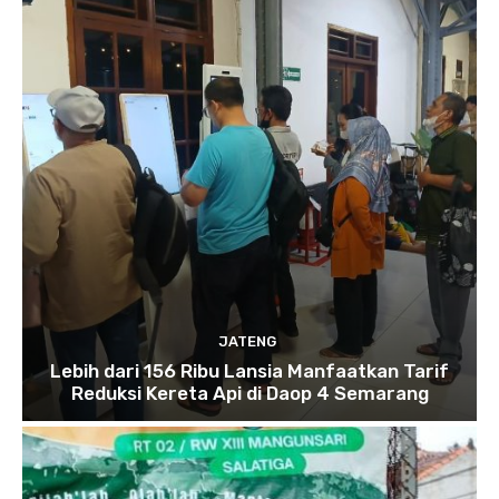
JATENG
Lebih dari 156 Ribu Lansia Manfaatkan Tarif
Reduksi Kereta Api di Daop 4 Semarang