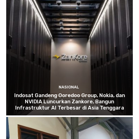
NASIONAL
Indosat Gandeng Ooredoo Group, Nokia, dan
NVIDIA Luncurkan Zankore, Bangun
Infrastruktur AI Terbesar di Asia Tenggara