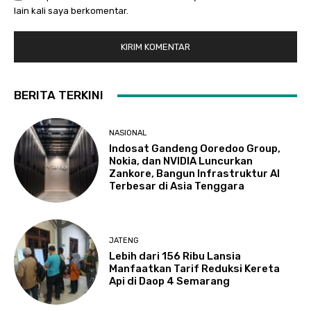
lain kali saya berkomentar.
BERITA TERKINI
NASIONAL
Indosat Gandeng Ooredoo Group,
Nokia, dan NVIDIA Luncurkan
Zankore, Bangun Infrastruktur AI
Terbesar di Asia Tenggara
JATENG
Lebih dari 156 Ribu Lansia
Manfaatkan Tarif Reduksi Kereta
Api di Daop 4 Semarang