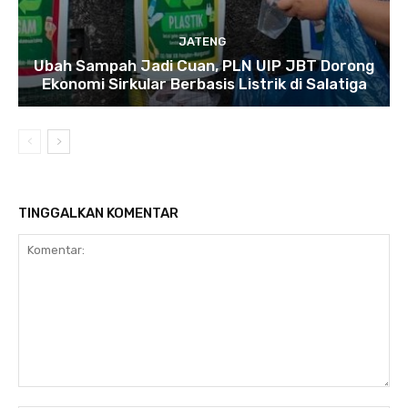
JATENG
Ubah Sampah Jadi Cuan, PLN UIP JBT Dorong
Ekonomi Sirkular Berbasis Listrik di Salatiga
TINGGALKAN KOMENTAR
Komentar: