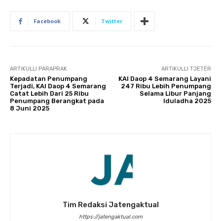
Facebook
Twitter
ARTIKULLI PARAPRAK
ARTIKULLI TJETËR
Kepadatan Penumpang
KAI Daop 4 Semarang Layani
Terjadi, KAI Daop 4 Semarang
247 Ribu Lebih Penumpang
Catat Lebih Dari 25 Ribu
Selama Libur Panjang
Penumpang Berangkat pada
Iduladha 2025
8 Juni 2025
Tim Redaksi Jatengaktual
https://jatengaktual.com