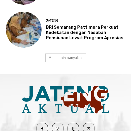
JATENG
BRI Semarang Pattimura Perkuat
Kedekatan dengan Nasabah
Pensiunan Lewat Program Apresiasi
Muat lebih banyak