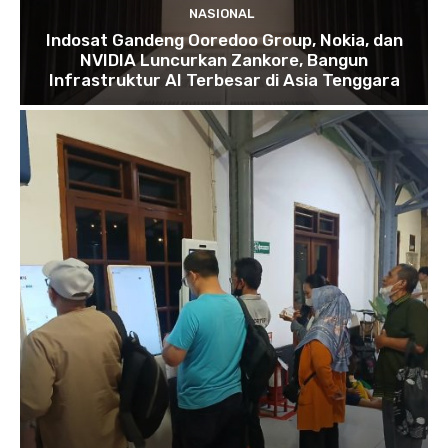
NASIONAL
Indosat Gandeng Ooredoo Group, Nokia, dan
NVIDIA Luncurkan Zankore, Bangun
Infrastruktur AI Terbesar di Asia Tenggara