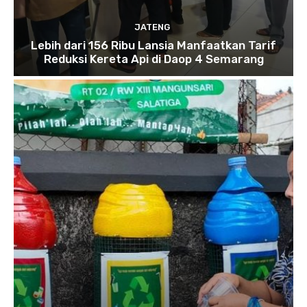
JATENG
Lebih dari 156 Ribu Lansia Manfaatkan Tarif
Reduksi Kereta Api di Daop 4 Semarang