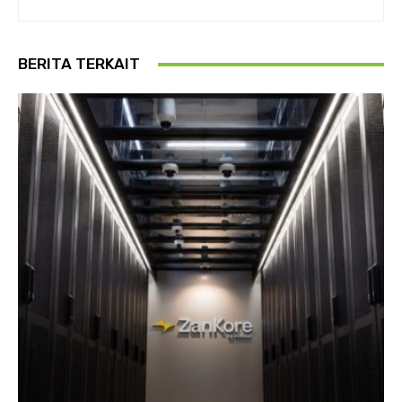
BERITA TERKAIT