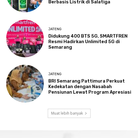
Berbasis Listrik di Salatiga
JATENG
Didukung 400 BTS 5G, SMARTFREN
Resmi Hadirkan Unlimited 5G di
Semarang
JATENG
BRI Semarang Pattimura Perkuat
Kedekatan dengan Nasabah
Pensiunan Lewat Program Apresiasi
Muat lebih banyak