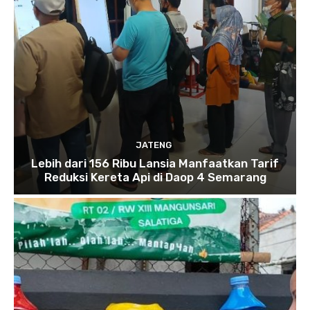
JATENG
Lebih dari 156 Ribu Lansia Manfaatkan Tarif
Reduksi Kereta Api di Daop 4 Semarang