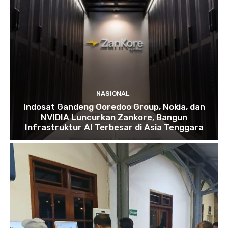
NASIONAL
Indosat Gandeng Ooredoo Group, Nokia, dan
NVIDIA Luncurkan Zankore, Bangun
Infrastruktur AI Terbesar di Asia Tenggara