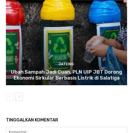
JATENG
Ubah Sampah Jadi Cuan, PLN UIP JBT Dorong
Ekonomi Sirkular Berbasis Listrik di Salatiga
TINGGALKAN KOMENTAR