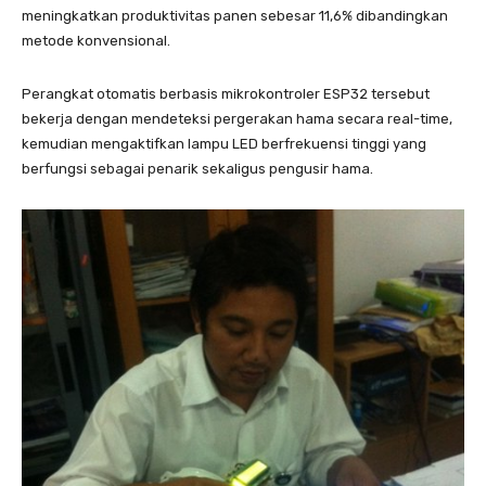
meningkatkan produktivitas panen sebesar 11,6% dibandingkan
metode konvensional.
Perangkat otomatis berbasis mikrokontroler ESP32 tersebut
bekerja dengan mendeteksi pergerakan hama secara real-time,
kemudian mengaktifkan lampu LED berfrekuensi tinggi yang
berfungsi sebagai penarik sekaligus pengusir hama.