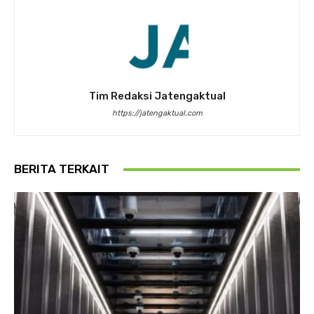
Tim Redaksi Jatengaktual
https://jatengaktual.com
BERITA TERKAIT