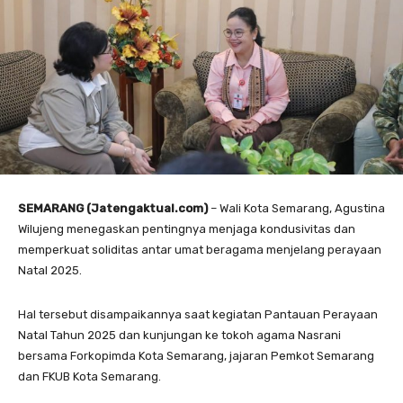
SEMARANG (Jatengaktual.com)
– Wali Kota Semarang, Agustina
Wilujeng menegaskan pentingnya menjaga kondusivitas dan
memperkuat soliditas antar umat beragama menjelang perayaan
Natal 2025.
Hal tersebut disampaikannya saat kegiatan Pantauan Perayaan
Natal Tahun 2025 dan kunjungan ke tokoh agama Nasrani
bersama Forkopimda Kota Semarang, jajaran Pemkot Semarang
dan FKUB Kota Semarang.