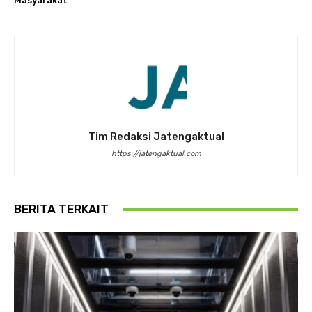
Masyarakat
Tim Redaksi Jatengaktual
https://jatengaktual.com
BERITA TERKAIT