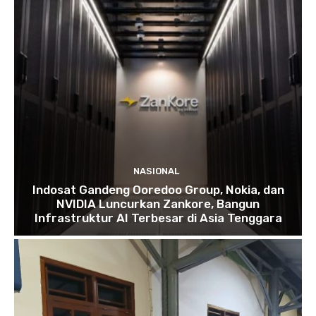
NASIONAL
Indosat Gandeng Ooredoo Group, Nokia, dan
NVIDIA Luncurkan Zankore, Bangun
Infrastruktur AI Terbesar di Asia Tenggara