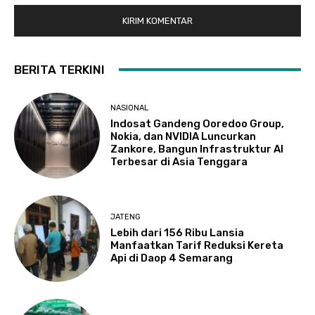
BERITA TERKINI
NASIONAL
Indosat Gandeng Ooredoo Group,
Nokia, dan NVIDIA Luncurkan
Zankore, Bangun Infrastruktur AI
Terbesar di Asia Tenggara
JATENG
Lebih dari 156 Ribu Lansia
Manfaatkan Tarif Reduksi Kereta
Api di Daop 4 Semarang