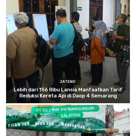
JATENG
Lebih dari 156 Ribu Lansia Manfaatkan Tarif
Reduksi Kereta Api di Daop 4 Semarang