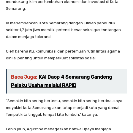
mendukung iklim pertumbuhan ekonomi dan investasi di Kota
Semarang.
Ia menambahkan, Kota Semarang dengan jumlah penduduk
sekitar 1,7 juta jiwa memiliki potensi besar sekaligus tantangan
dalam menjaga toleransi.
Oleh karena itu, komunikasi dan pertemuan rutin lintas agama
dinilai penting untuk memperkuat soliditas sosial.
Baca Juga:
KAI Daop 4 Semarang Gandeng
Pelaku Usaha melalui RAPID
“Semakin kita sering bertemu, semakin kita sering berdoa, saya
meyakini kota Semarang akan tetap menjadi kota yang damai.
Tempat kita tinggal, tempat kita tumbuh,” katanya.
Lebih jauh, Agustina menegaskan bahwa upaya menjaga