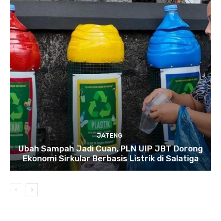
JATENG
Ubah Sampah Jadi Cuan, PLN UIP JBT Dorong
Ekonomi Sirkular Berbasis Listrik di Salatiga