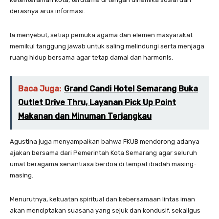
derasnya arus informasi.
Ia menyebut, setiap pemuka agama dan elemen masyarakat
memikul tanggung jawab untuk saling melindungi serta menjaga
ruang hidup bersama agar tetap damai dan harmonis.
Baca Juga:
Grand Candi Hotel Semarang Buka
Outlet Drive Thru, Layanan Pick Up Point
Makanan dan Minuman Terjangkau
Agustina juga menyampaikan bahwa FKUB mendorong adanya
ajakan bersama dari Pemerintah Kota Semarang agar seluruh
umat beragama senantiasa berdoa di tempat ibadah masing-
masing.
Menurutnya, kekuatan spiritual dan kebersamaan lintas iman
akan menciptakan suasana yang sejuk dan kondusif, sekaligus