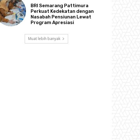
BRI Semarang Pattimura
Perkuat Kedekatan dengan
Nasabah Pensiunan Lewat
Program Apresiasi
Muat lebih banyak