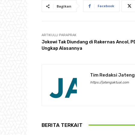
Facebook
Bagikan
ARTIKULLI PARAPRAK
Jokowi Tak Diundang di Rakernas Ancol, P
Ungkap Alasannya
Tim Redaksi Jateng
https://jatengaktual.com
BERITA TERKAIT