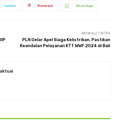
Twitter
Pinterest
WhatsApp
ARTIKULLI TJETËR
DIP
PLN Gelar Apel Siaga Kelistrikan, Pastikan
Keandalan Pelayanan KTT WWF 2024 di Bali
aktual