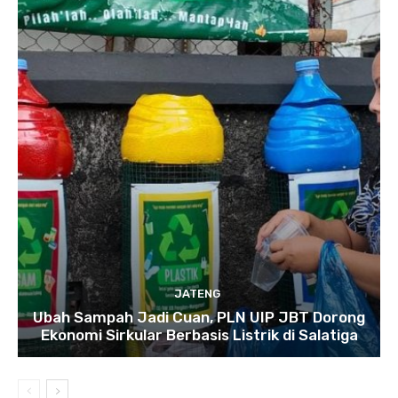
JATENG
Ubah Sampah Jadi Cuan, PLN UIP JBT Dorong
Ekonomi Sirkular Berbasis Listrik di Salatiga