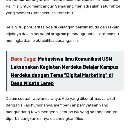
visi misi untuk membangun Semarang menjadi salah satu faktor
yang memperkuat spekulasi tersebut.
Selain itu, popularitas Ade di kalangan pemilih muda dan rekam
jejaknya dalam berbagai program pembangunan dinilai mampu
meningkatkan elektabilitas pasangan ini.
Baca Juga:
Mahasiswa Ilmu Komunikasi USM
Laksanakan Kegiatan Merdeka Belajar Kampus
Merdeka dengan Tema "Digital Marketing" di
Desa Wisata Lerep
Dalam sebuah wawancaranya, Ade yang dikenal masyarakat
dengan sikap humorisnya, memberikan pernyataan yang
mengundang tawa mengenai sebuah isu yang sedang hangat
diperbincangkan dirinya disandingkan Dico.