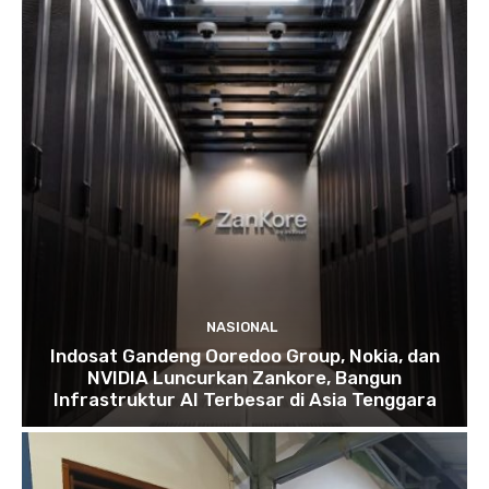
NASIONAL
Indosat Gandeng Ooredoo Group, Nokia, dan
NVIDIA Luncurkan Zankore, Bangun
Infrastruktur AI Terbesar di Asia Tenggara