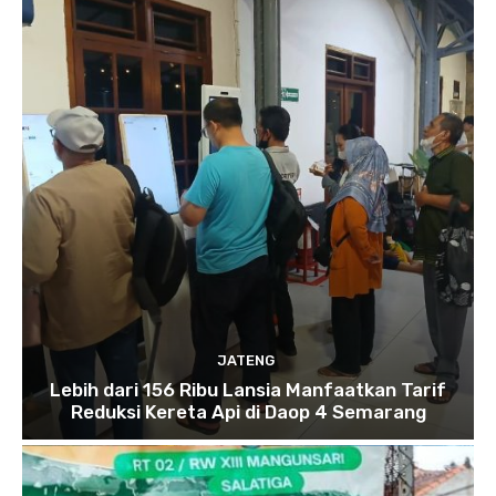
JATENG
Lebih dari 156 Ribu Lansia Manfaatkan Tarif
Reduksi Kereta Api di Daop 4 Semarang