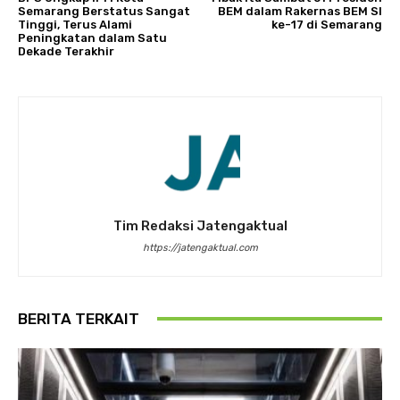
Semarang Berstatus Sangat
BEM dalam Rakernas BEM SI
Tinggi, Terus Alami
ke-17 di Semarang
Peningkatan dalam Satu
Dekade Terakhir
Tim Redaksi Jatengaktual
https://jatengaktual.com
BERITA TERKAIT