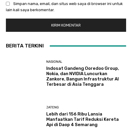
Simpan nama, email, dan situs web saya di browser ini untuk
lain kali saya berkomentar.
BERITA TERKINI
NASIONAL
Indosat Gandeng Ooredoo Group,
Nokia, dan NVIDIA Luncurkan
Zankore, Bangun Infrastruktur AI
Terbesar di Asia Tenggara
JATENG
Lebih dari 156 Ribu Lansia
Manfaatkan Tarif Reduksi Kereta
Api di Daop 4 Semarang