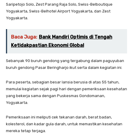
Saripetojo Solo, Zest Parang Raja Solo, Swiss-Belboutique
Yogyakarta, Swiss-Belhotel Airport Yogyakarta, dan Zest
Yogyakarta.
Baca Juga:
Bank Mandiri Optimis di Tengah
Ketidakpastian Ekonomi Global
Sebanyak 90 buruh gendong yang tergabung dalam paguyuban
buruh gendong Pasar Beringharjo ikut serta dalam kegiatan ini.
Para peserta, sebagian besar lansia berusia di atas 55 tahun,
memulai kegiatan sejak pagi hari dengan pemeriksaan kesehatan
yang bekerja sama dengan Puskesmas Gondomanan,
Yogyakarta.
Pemeriksaan ini meliputi cek tekanan darah, berat badan,
kolesterol, dan kadar gula darah, untuk memastikan kesehatan
mereka tetap terjaga.