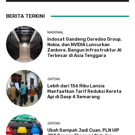
BERITA TERKINI
NASIONAL
Indosat Gandeng Ooredoo Group,
Nokia, dan NVIDIA Luncurkan
Zankore, Bangun Infrastruktur AI
Terbesar di Asia Tenggara
JATENG
Lebih dari 156 Ribu Lansia
Manfaatkan Tarif Reduksi Kereta
Api di Daop 4 Semarang
JATENG
Ubah Sampah Jadi Cuan, PLN UIP