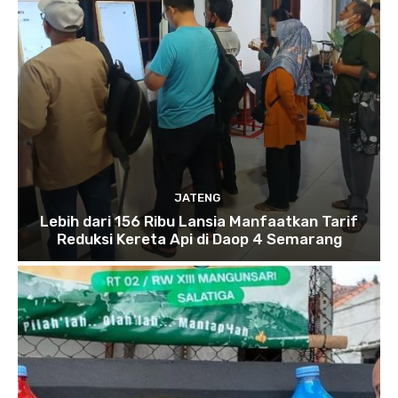
JATENG
Lebih dari 156 Ribu Lansia Manfaatkan Tarif
Reduksi Kereta Api di Daop 4 Semarang