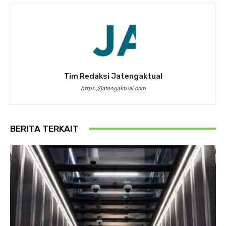
Tim Redaksi Jatengaktual
https://jatengaktual.com
BERITA TERKAIT