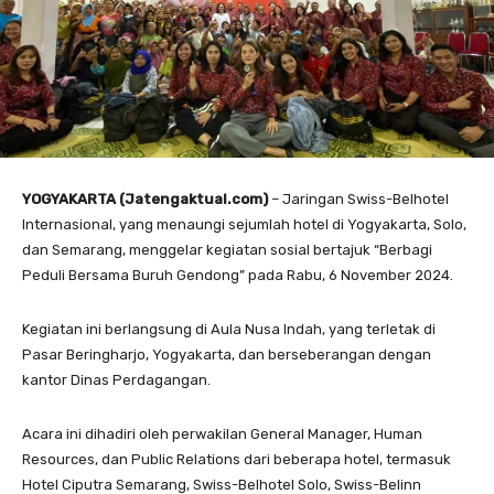
YOGYAKARTA (Jatengaktual.com)
– Jaringan Swiss-Belhotel
Internasional, yang menaungi sejumlah hotel di Yogyakarta, Solo,
dan Semarang, menggelar kegiatan sosial bertajuk “Berbagi
Peduli Bersama Buruh Gendong” pada Rabu, 6 November 2024.
Kegiatan ini berlangsung di Aula Nusa Indah, yang terletak di
Pasar Beringharjo, Yogyakarta, dan berseberangan dengan
kantor Dinas Perdagangan.
Acara ini dihadiri oleh perwakilan General Manager, Human
Resources, dan Public Relations dari beberapa hotel, termasuk
Hotel Ciputra Semarang, Swiss-Belhotel Solo, Swiss-Belinn