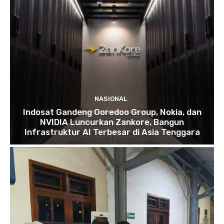
NASIONAL
Indosat Gandeng Ooredoo Group, Nokia, dan
NVIDIA Luncurkan Zankore, Bangun
Infrastruktur AI Terbesar di Asia Tenggara