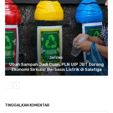
JATENG
Ubah Sampah Jadi Cuan, PLN UIP JBT Dorong
Ekonomi Sirkular Berbasis Listrik di Salatiga
TINGGALKAN KOMENTAR