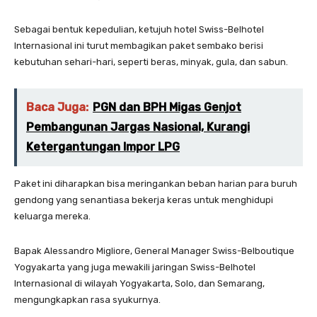
Sebagai bentuk kepedulian, ketujuh hotel Swiss-Belhotel
Internasional ini turut membagikan paket sembako berisi
kebutuhan sehari-hari, seperti beras, minyak, gula, dan sabun.
Baca Juga:
PGN dan BPH Migas Genjot
Pembangunan Jargas Nasional, Kurangi
Ketergantungan Impor LPG
Paket ini diharapkan bisa meringankan beban harian para buruh
gendong yang senantiasa bekerja keras untuk menghidupi
keluarga mereka.
Bapak Alessandro Migliore, General Manager Swiss-Belboutique
Yogyakarta yang juga mewakili jaringan Swiss-Belhotel
Internasional di wilayah Yogyakarta, Solo, dan Semarang,
mengungkapkan rasa syukurnya.