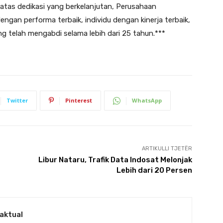
atas dedikasi yang berkelanjutan, Perusahaan
ngan performa terbaik, individu dengan kinerja terbaik,
g telah mengabdi selama lebih dari 25 tahun.***
Twitter
Pinterest
WhatsApp
ARTIKULLI TJETËR
Libur Nataru, Trafik Data Indosat Melonjak
Lebih dari 20 Persen
aktual