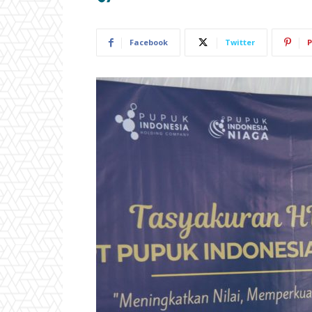
Facebook
Twitter
P