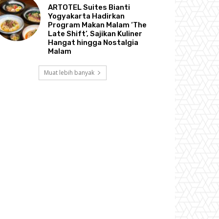
ARTOTEL Suites Bianti
Yogyakarta Hadirkan
Program Makan Malam ‘The
Late Shift’, Sajikan Kuliner
Hangat hingga Nostalgia
Malam
Muat lebih banyak