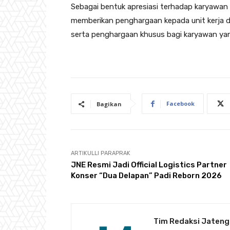
Sebagai bentuk apresiasi terhadap karyawan 
memberikan penghargaan kepada unit kerja de
serta penghargaan khusus bagi karyawan yan
Facebook
Bagikan
ARTIKULLI PARAPRAK
JNE Resmi Jadi Official Logistics Partner
Konser “Dua Delapan” Padi Reborn 2026
Tim Redaksi Jateng