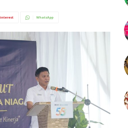
interest
WhatsApp