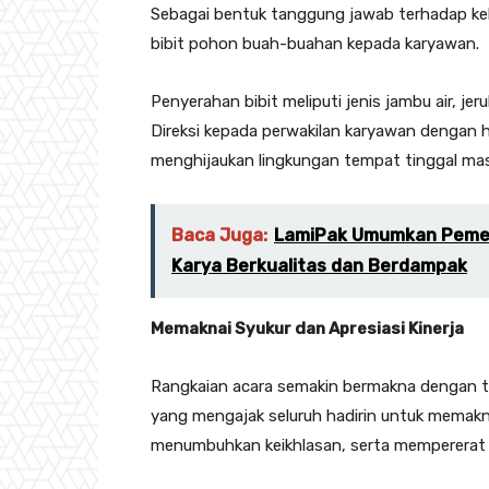
Sebagai bentuk tanggung jawab terhadap ke
bibit pohon buah-buahan kepada karyawan.
Penyerahan bibit meliputi jenis jambu air, je
Direksi kepada perwakilan karyawan dengan 
menghijaukan lingkungan tempat tinggal ma
Baca Juga:
LamiPak Umumkan Pemena
Karya Berkualitas dan Berdampak
Memaknai Syukur dan Apresiasi Kinerja
Rangkaian acara semakin bermakna dengan t
yang mengajak seluruh hadirin untuk memakna
menumbuhkan keikhlasan, serta mempererat