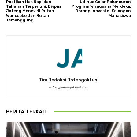
Pastikan Hak Napi dan
Udinus Gelar Peluncuran
Tahanan Terpenuhi, Divpas
Program Wirausaha Merdeka,
Jateng Monev di Rutan
Dorong Inovasi di Kalangan
Wonosobo dan Rutan
Mahasiswa
Temanggung
Tim Redaksi Jatengaktual
https://jatengaktual.com
BERITA TERKAIT