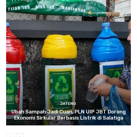
JATENG
Ubah Sampah Jadi Cuan, PLN UIP JBT Dorong
Ekonomi Sirkular Berbasis Listrik di Salatiga