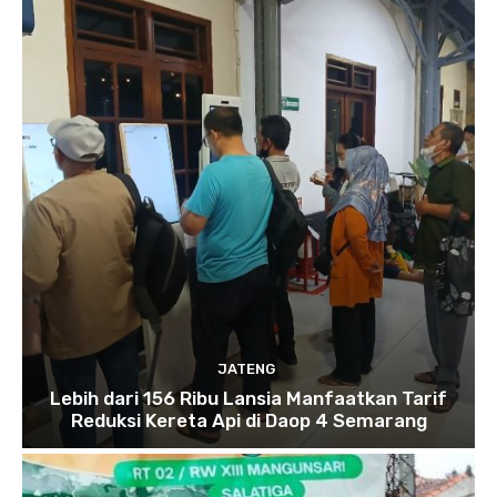
JATENG
Lebih dari 156 Ribu Lansia Manfaatkan Tarif
Reduksi Kereta Api di Daop 4 Semarang