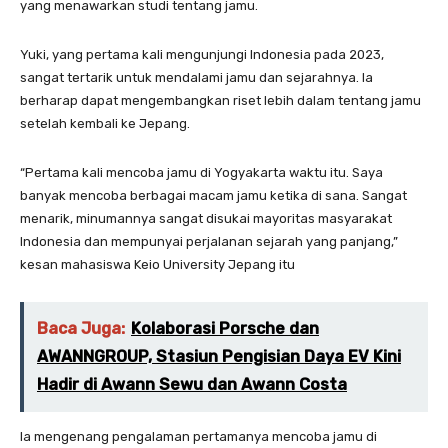
yang menawarkan studi tentang jamu.
Yuki, yang pertama kali mengunjungi Indonesia pada 2023,
sangat tertarik untuk mendalami jamu dan sejarahnya. Ia
berharap dapat mengembangkan riset lebih dalam tentang jamu
setelah kembali ke Jepang.
“Pertama kali mencoba jamu di Yogyakarta waktu itu. Saya
banyak mencoba berbagai macam jamu ketika di sana. Sangat
menarik, minumannya sangat disukai mayoritas masyarakat
Indonesia dan mempunyai perjalanan sejarah yang panjang,”
kesan mahasiswa Keio University Jepang itu
Baca Juga:
Kolaborasi Porsche dan
AWANNGROUP, Stasiun Pengisian Daya EV Kini
Hadir di Awann Sewu dan Awann Costa
Ia mengenang pengalaman pertamanya mencoba jamu di