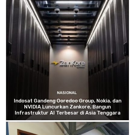
NASIONAL
Indosat Gandeng Ooredoo Group, Nokia, dan
NVIDIA Luncurkan Zankore, Bangun
Infrastruktur AI Terbesar di Asia Tenggara