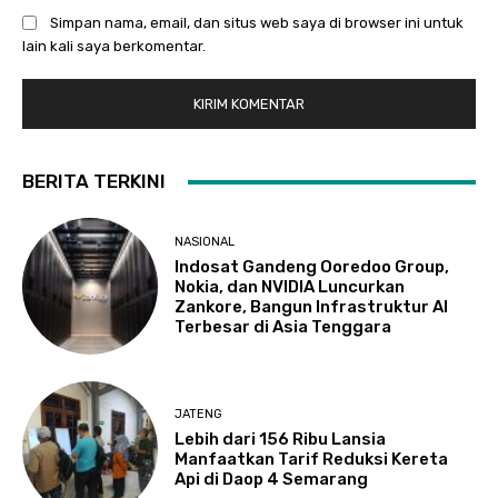
Simpan nama, email, dan situs web saya di browser ini untuk
lain kali saya berkomentar.
BERITA TERKINI
NASIONAL
Indosat Gandeng Ooredoo Group,
Nokia, dan NVIDIA Luncurkan
Zankore, Bangun Infrastruktur AI
Terbesar di Asia Tenggara
JATENG
Lebih dari 156 Ribu Lansia
Manfaatkan Tarif Reduksi Kereta
Api di Daop 4 Semarang