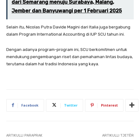
dari Semarang menuju Surabaya, Malang,
Jember dan Banyuwangi per 1 Februari 2025
Selain itu, Nicolas Putra Davide Magini dari Italia juga bergabung
dalam Program International Accounting di IUP SCU tahun ini.
Dengan adanya program-program ini, SCU berkomitmen untuk
mendukung pengembangan riset dan pemahaman lintas budaya,
terutama dalam hal tradisi Indonesia yang kaya.
Facebook
Twitter
Pinterest
ARTIKULLI PARAPRAK
ARTIKULLI TJETËR